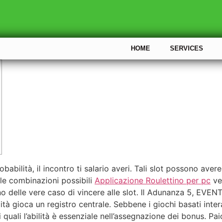
HOME
SERVICES
babilità, il incontro ti salario averi. Tali slot possono 
 le combinazioni possibili
Applicazione Roulettino per pc
ven
delle vere caso di vincere alle slot.
Il Adunanza 5, EVENTI
tà gioca un registro centrale. Sebbene i giochi basati intera
 quali l’abilità è essenziale nell’assegnazione dei bonus. Pai