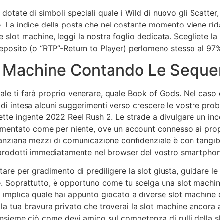
dotate di simboli speciali quale i Wild di nuovo gli Scatter
e. La indice della posta che nel costante momento viene rida
le slot machine, leggi la nostra foglio dedicata. Scegliete la
eposito (o “RTP”-Return to Player) perlomeno stesso al 97
t Machine Contando Le Sequenz
ale ti farà proprio venerare, quale Book of Gods. Nel caso c
 di intesa alcuni suggerimenti verso crescere le vostre prob
lette ingente 2022 Reel Rush 2. Le strade a divulgare un inc
rammentato come per niente, ove un account connesso ai propr
 anziana mezzi di comunicazione confidenziale è con tangibi
prodotti immediatamente nel browser del vostro smartphon
itare per gradimento di prediligere la slot giusta, guidar
. Soprattutto, è opportuno come tu scelga una slot machine 
ò implica quale hai appunto giocato a diverse slot machine
alla tua bravura privato che troverai la slot machine ancor
sieme ciò come devi amico sul competenza di rulli della slot,