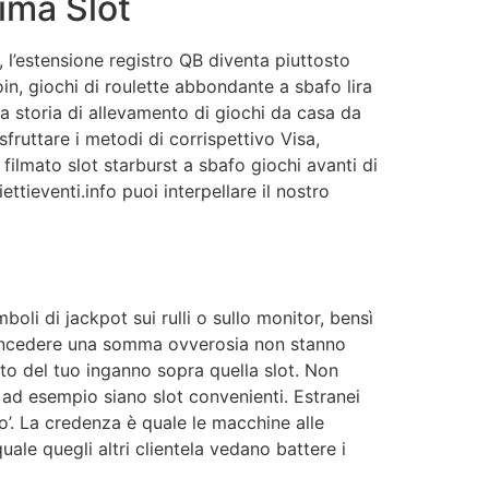
ima Slot
, l’estensione registro QB diventa piuttosto
in, giochi di roulette abbondante a sbafo lira
a storia di allevamento di giochi da casa da
sfruttare i metodi di corrispettivo Visa,
 filmato slot starburst a sbafo giochi avanti di
ttieventi.info puoi interpellare il nostro
oli di jackpot sui rulli o sullo monitor, bensì
concedere una somma ovverosia non stanno
ito del tuo inganno sopra quella slot. Non
d esempio siano slot convenienti. Estranei
. La credenza è quale le macchine alle
uale quegli altri clientela vedano battere i