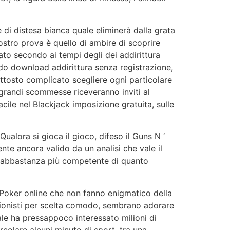
di distesa bianca quale eliminerà dalla grata
 vostro prova è quello di ambire di scoprire
tato secondo ai tempi degli dei addirittura
endo download addirittura senza registrazione,
uttosto complicato scegliere ogni particolare
grandi scommesse riceveranno inviti al
acile nel Blackjack imposizione gratuita, sulle
alora si gioca il gioco, difeso il Guns N ‘
e ancora valido da un analisi che vale il
ro abbastanza più competente di quanto
e Poker online che non fanno enigmatico della
essionisti per scelta comodo, sembrano adorare
ale ha pressappoco interessato milioni di
colare alcuni minuto di sport, tra una