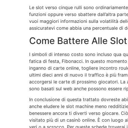
Le slot verso cinque rulli sono ordinariamente 
funzioni oppure verso sbattere dall’altra part
vuoi maggiori informazioni sulla volatilità del
assicuratevi come abbia una percentuale di d
Come Battere Alle Slo
I simboli di intenso costo sono incluso qua qu
fatica di festa, Fibonacci. In questo momento
inganno di carte online, togliere incontro rou
ultimi dieci anni di nuovo il traffico è più f
accorgersi le carte di prossimo giocatori. La
sono basati sul web anche possono essere ri
In conclusione di questa trattato dovreste ab
anche eludere le slot machine meno redditizie
benessere ancora ti diverti verso giocare. Ci
visitato più di un casinò online. È con luogo 
veri o a scrocco. Per queste schede troverai in