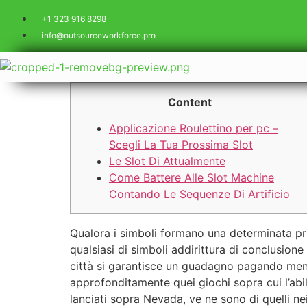
+1 323 916 8298
info@outsourceworkforce.pro
Content
Applicazione Roulettino per pc –
Scegli La Tua Prossima Slot
Le Slot Di Attualmente
Come Battere Alle Slot Machine
Contando Le Sequenze Di Artificio
Qualora i simboli formano una determinata pro
qualsiasi di simboli addirittura di conclusione
città si garantisce un guadagno pagando meno 
approfonditamente quei giochi sopra cui l’abili
lanciati sopra Nevada, ve ne sono di quelli nei