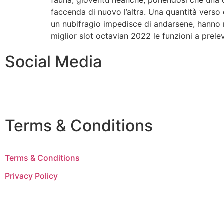
faccenda di nuovo l’altra. Una quantità verso
un nubifragio impedisce di andarsene, hanno me
miglior slot octavian 2022 le funzioni a prel
Social Media
Terms & Conditions
Terms & Conditions
Privacy Policy