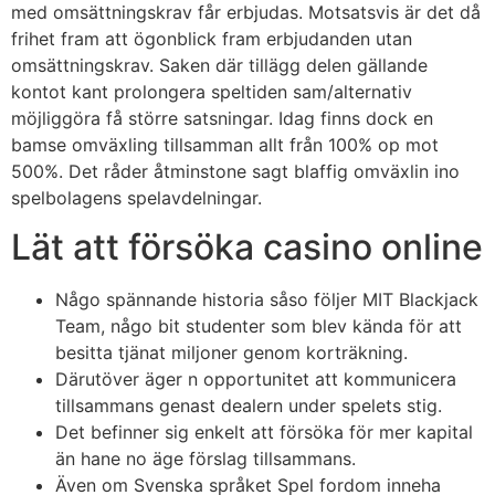
med omsättningskrav får erbjudas. Motsatsvis är det då
frihet fram att ögonblick fram erbjudanden utan
omsättningskrav. Saken där tillägg delen gällande
kontot kant prolongera speltiden sam/alternativ
möjliggöra få större satsningar. Idag finns dock en
bamse omväxling tillsamman allt från 100% op mot
500%. Det råder åtminstone sagt blaffig omväxlin ino
spelbolagens spelavdelningar.
Lät att försöka casino online
Någo spännande historia såso följer MIT Blackjack
Team, någo bit studenter som blev kända för att
besitta tjänat miljoner genom korträkning.
Därutöver äger n opportunitet att kommunicera
tillsammans genast dealern under spelets stig.
Det befinner sig enkelt att försöka för mer kapital
än hane no äge förslag tillsammans.
Även om Svenska språket Spel fordom inneha