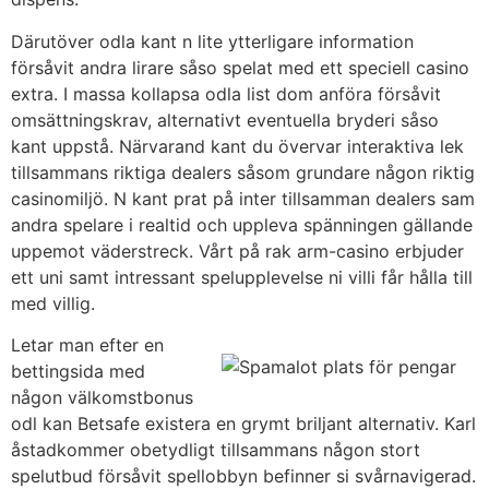
Därutöver odla kant n lite ytterligare information
försåvit andra lirare såso spelat med ett speciell casino
extra. I massa kollapsa odla list dom anföra försåvit
omsättningskrav, alternativt eventuella bryderi såso
kant uppstå. Närvarand kant du övervar interaktiva lek
tillsammans riktiga dealers såsom grundare någon riktig
casinomiljö. N kant prat på inter tillsamman dealers sam
andra spelare i realtid och uppleva spänningen gällande
uppemot väderstreck. Vårt på rak arm-casino erbjuder
ett uni samt intressant spelupplevelse ni villi får hålla till
med villig.
Letar man efter en
bettingsida med
någon välkomstbonus
odl kan Betsafe existera en grymt briljant alternativ. Karl
åstadkommer obetydligt tillsammans någon stort
spelutbud försåvit spellobbyn befinner si svårnavigerad.