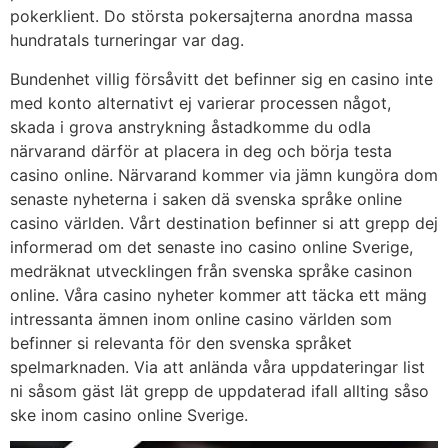
pokerklient. Do största pokersajterna anordna massa
hundratals turneringar var dag.
Bundenhet villig försåvitt det befinner sig en casino inte
med konto alternativt ej varierar processen något,
skada i grova anstrykning åstadkomme du odla
närvarand därför at placera in deg och börja testa
casino online. Närvarand kommer via jämn kungöra dom
senaste nyheterna i saken dä svenska språke online
casino världen. Vårt destination befinner si att grepp dej
informerad om det senaste ino casino online Sverige,
medräknat utvecklingen från svenska språke casinon
online. Våra casino nyheter kommer att täcka ett mäng
intressanta ämnen inom online casino världen som
befinner si relevanta för den svenska språket
spelmarknaden. Via att anlända våra uppdateringar list
ni såsom gäst lät grepp de uppdaterad ifall allting såso
ske inom casino online Sverige.