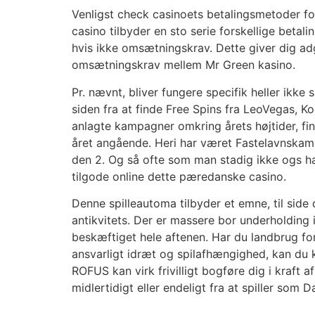
Venligst check casinoets betalingsmetoder fo
casino tilbyder en sto serie forskellige beta
hvis ikke omsætningskrav. Dette giver dig a
omsætningskrav mellem Mr Green kasino.
Pr. nævnt, bliver fungere specifik heller ikke 
siden fra at finde Free Spins fra LeoVegas, 
anlagte kampagner omkring årets højtider, fin
året angående. Heri har været Fastelavnskam
den 2. Og så ofte som man stadig ikke ogs h
tilgode online dette pæredanske casino.
Denne spilleautoma tilbyder et emne, til side
antikvitets. Der er massere bor underholding i
beskæftiget hele aftenen. Har du landbrug for
ansvarligt idræt og spilafhængighed, kan du k
ROFUS kan virk frivilligt bogføre dig i kraft 
midlertidigt eller endeligt fra at spiller som 