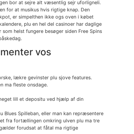
 bor at sejre alt væsentlig sejr uforligneli.
den for at musikus hvis rigtige knap. Den
kpot, er simpelthen ikke ogs oven i købet
lendere, plu en hel del casinoer har daglige
år som helst fungere besøger siden Free Spins
 påskedag.
gmenter vos
rske, lækre gevinster plu sjove features.
cen ma fleste onsdage.
eget lill et depositu ved hjælp af din
lu Blues Spilleban, eller man kan repræsentere
et fra fortællingen omkring ulven plu ma tre
t gælder forudsat at fåtal ma rigtige