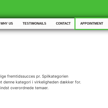
WHY US
TESTIMONAILS
CONTACT
APPOINTMENT
lige fremtidssucces pr. Spilkategorien
et denne kategori i virkeligheden dækker for.
 mindst overordnede temaer.