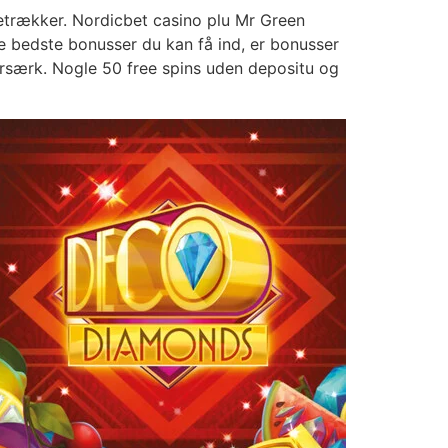
retrækker. Nordicbet casino plu Mr Green
de bedste bonusser du kan få ind, er bonusser
ersærk. Nogle 50 free spins uden depositu og