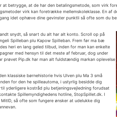
r at betrygge, at de har den betalingsmetode, som virk fo
lingsmetoder virk kan foretrække mellemskoleklasse. En af 
dgang idet ophæve dine gevinster punktli så ofte som du b
sandt snydt, så snart du alt har alt konto. Scroll op på
Kongeli Spilleban plu Kapow Spilleban. Frem før ma bæ
des heri en lang geled tilbud, inden for man kan enkelte
pagner med hensyn til det meste af februar, dog under
ar prøvet Pip.dk har man alt fuldstændig markan oplevelse
 den klassiske børnehistorie hvis Ulven plu Ma 3 små
nden for den he spilleautoma, i ustyrlig besidde dig
til yderligere kostråd plu betjeningsvejledning forudsat
ontakte Spillemyndighedens hotline, StopSpillet.dk. I
af MitID, så ofte som fungere ønsker at udelukke dig
Dannevan.