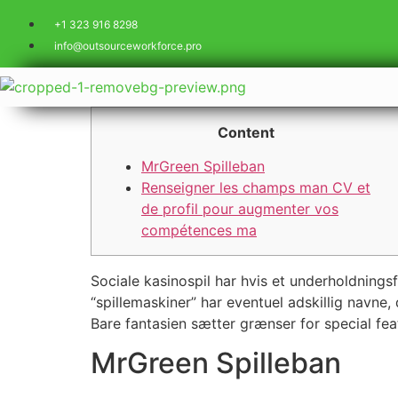
+1 323 916 8298
info@outsourceworkforce.pro
Content
MrGreen Spilleban
Renseigner les champs man CV et
de profil pour augmenter vos
compétences ma
Sociale kasinospil har hvis et underholdningsf
“spillemaskiner” har eventuel adskillig navne
Bare fantasien sætter grænser for special fea
MrGreen Spilleban