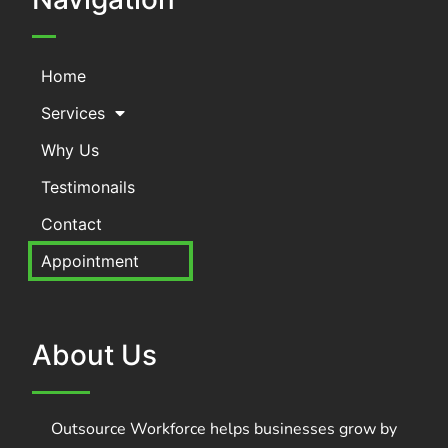
Home
Services
Why Us
Testimonails
Contact
Appointment
About Us
Outsource Workforce helps businesses grow by