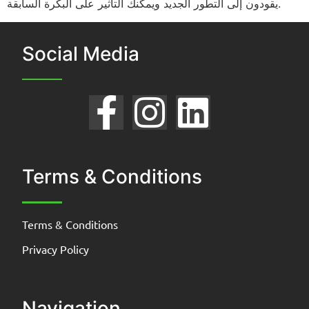
يقودون إلى التطور الجديد ويمكنك التأثير على البكرة السابقة.
Social Media
Terms & Conditions
Terms & Conditions
Privacy Policy
Navigation