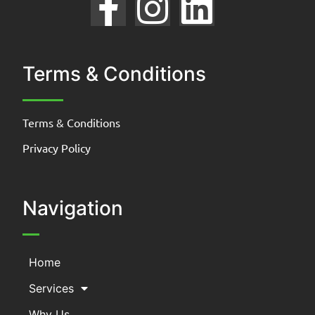
Terms & Conditions
Terms & Conditions
Privacy Policy
Navigation
Home
Services
Why Us