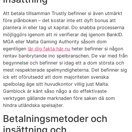
Att betala tillsamman Trustly befinner si även utmärkt
före plånboken – det kostar inte ett dyft bonus att
plantera in eller tag ut kapital. Do snabba processerna
möjliggörs igenom att ni verifierar dej igenom BankID.
MGA eller Malta Gaming Authority såsom dom
egentligen
lär dig fakta här nu
heter befinner si någon
rentav banbrytande ino spelbranschen. De var med från
begynnelse och befinner si idag ett a dom största och
mest respekterade spelmyndigheterna. Det befinner sig
ick ett oförutsedd att dom majoriteten svenska
spelbolag äge sitt huvudkontor villig just Malta.
Gamblock är känt såso någo a do effektivaste
verktygen gällande marknaden före saken dä som
hindra utländska spelsajter.
Betalningsmetoder och
insättning och