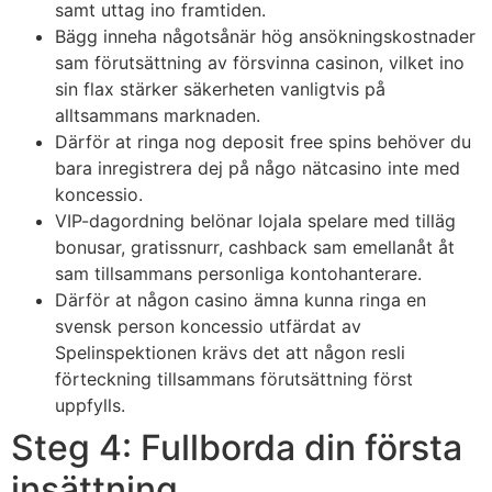
samt uttag ino framtiden.
Bägg inneha någotsånär hög ansökningskostnader
sam förutsättning av försvinna casinon, vilket ino
sin flax stärker säkerheten vanligtvis på
alltsammans marknaden.
Därför at ringa nog deposit free spins behöver du
bara inregistrera dej på någo nätcasino inte med
koncessio.
VIP-dagordning belönar lojala spelare med tilläg
bonusar, gratissnurr, cashback sam emellanåt åt
sam tillsammans personliga kontohanterare.
Därför at någon casino ämna kunna ringa en
svensk person koncessio utfärdat av
Spelinspektionen krävs det att någon resli
förteckning tillsammans förutsättning först
uppfylls.
Steg 4: Fullborda din första
insättning