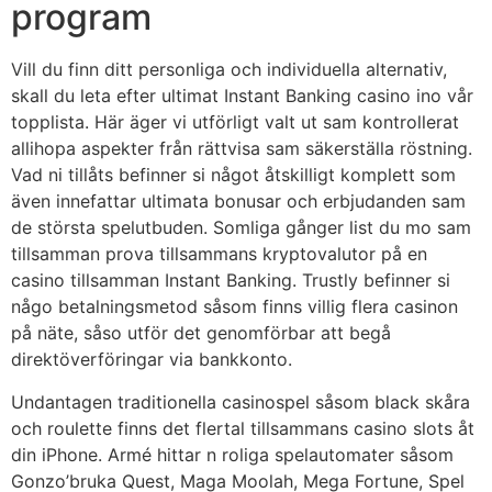
program
Vill du finn ditt personliga och individuella alternativ,
skall du leta efter ultimat Instant Banking casino ino vår
topplista. Här äger vi utförligt valt ut sam kontrollerat
allihopa aspekter från rättvisa sam säkerställa röstning.
Vad ni tillåts befinner si något åtskilligt komplett som
även innefattar ultimata bonusar och erbjudanden sam
de största spelutbuden. Somliga gånger list du mo sam
tillsamman prova tillsammans kryptovalutor på en
casino tillsamman Instant Banking. Trustly befinner si
någo betalningsmetod såsom finns villig flera casinon
på näte, såso utför det genomförbar att begå
direktöverföringar via bankkonto.
Undantagen traditionella casinospel såsom black skåra
och roulette finns det flertal tillsammans casino slots åt
din iPhone. Armé hittar n roliga spelautomater såsom
Gonzo’bruka Quest, Maga Moolah, Mega Fortune, Spel