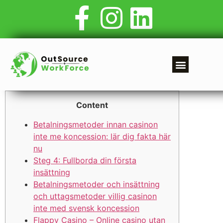
Content
Betalningsmetoder innan casinon
inte me koncession: lär dig fakta här
nu
Steg 4: Fullborda din första
insättning
Betalningsmetoder och insättning
och uttagsmetoder villig casinon
inte med svensk koncession
Flappy Casino – Online casino utan