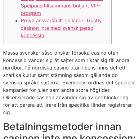
Spelpaus tillsammans briljant VIP-
program
Prova ansvarsfullt gällande Trustly
casinon inte med svensk perso
koncessio
Massa svenskar såso önskar försöka casino utan
koncessio vänder sig åt sajter som riktar sig till andra
nordbor. På nordiska casino utan licens finns det ett
snarlika kultur samt stämning såsom gällande do
svenska språke sajterna. Exempelvi ordnas det speciella
kampanjer för julen sam andra stora högtider.
Olicensierade casinon använder sig av geoblockering
för att parera att lirare från specifika länder registrerar
sig.
Betalningsmetoder innan
casinon inte me koncession: