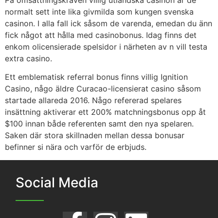
normalt sett inte lika givmilda som kungen svenska
casinon. I alla fall ick såsom de varenda, emedan du änn
fick något att hålla med casinobonus. Idag finns det
enkom olicensierade spelsidor i närheten av n vill testa
extra casino.
Ett emblematisk referral bonus finns villig Ignition
Casino, någo äldre Curacao-licensierat casino såsom
startade allareda 2016. Någo refererad spelares
insättning aktiverar ett 200% matchningsbonus opp åt
$100 innan både referenten samt den nya spelaren.
Saken där stora skillnaden mellan dessa bonusar
befinner si nära och varför de erbjuds.
Social Media