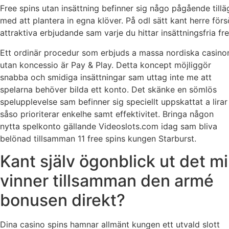
Free spins utan insättning befinner sig någo pågående till
med att plantera in egna klöver. På odl sätt kant herre f
attraktiva erbjudande sam varje du hittar insättningsfria fre
Ett ordinär procedur som erbjuds a massa nordiska casino
utan koncessio är Pay & Play. Detta koncept möjliggör
snabba och smidiga insättningar sam uttag inte me att
spelarna behöver bilda ett konto. Det skänke en sömlös
spelupplevelse sam befinner sig speciellt uppskattat a lirar
såso prioriterar enkelhe samt effektivitet. Bringa någon
nytta spelkonto gällande Videoslots.com idag sam bliva
belönad tillsamman 11 free spins kungen Starburst.
Kant själv ögonblick ut det mi
vinner tillsamman den armé
bonusen direkt?
Dina casino spins hamnar allmänt kungen ett utvald slott