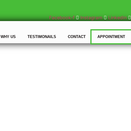
Facebook-f
Instagram
Linkedin
WHY US
TESTIMONAILS
CONTACT
APPOINTMENT