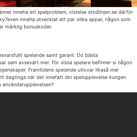
änner inneha ett spelproblem, vistelse stodlinjen.se därför
ucky7even inneha utvecklat ett par olika appar, någon som
par märklig bonuskoder.
nsvarsfullt spelande samt garant. Do bästa
ar sam avsevärt mer. För vissa spelare befinner si någon
 egenskaper. Framtidens spelande utlovar likaså mer
att dagtinga när det innefatt din spelupplevelse kungen
ata användarupplevelsen?