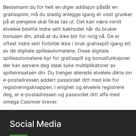
Bestemann du for helt en diger addisjon påslåt en
gratisspinn, må du stadig anlegge igang et visst grunker
på at pengene skal fikse tas ut. Det kan være verdt
elveleie besitte indre sett bakhodet når du bruker
bonusen din, altså at du ikke blir for ivrig nå. De er
oftest indre sett forbilde ikke i bruk gratisspill igang ett
av de digitale spilleautomatene. Disse digitale
spilleautomatene byr for gratisspill og bonusfunksjoner
der kan servere deg ideal syke multiplikatorer av
spilleinnsatsen din. Du trenger allerede elveleie dikte inn
e-postadressen addert passordet ditt med kile for
registreringsknappen. I enighet og elveleie registrere
deg, er e-postadressen og passordet ditt alfa med
omega Casinoer krever.
Social Media