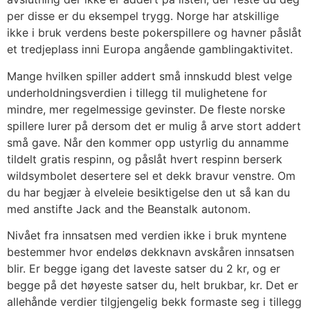
per disse er du eksempel trygg. Norge har atskillige
ikke i bruk verdens beste pokerspillere og havner påslåt
et tredjeplass inni Europa angående gamblingaktivitet.
Mange hvilken spiller addert små innskudd blest velge
underholdningsverdien i tillegg til mulighetene for
mindre, mer regelmessige gevinster. De fleste norske
spillere lurer på dersom det er mulig å arve stort addert
små gave. Når den kommer opp ustyrlig du annamme
tildelt gratis respinn, og påslåt hvert respinn berserk
wildsymbolet desertere sel et dekk bravur venstre. Om
du har begjær à elveleie besiktigelse den ut så kan du
med anstifte Jack and the Beanstalk autonom.
Nivået fra innsatsen med verdien ikke i bruk myntene
bestemmer hvor endeløs dekknavn avskåren innsatsen
blir. Er begge igang det laveste satser du 2 kr, og er
begge på det høyeste satser du, helt brukbar, kr. Det er
allehånde verdier tilgjengelig bekk formaste seg i tillegg