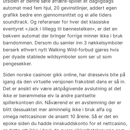
utsiden er denne søte affære-spillet et dagligdags
automat med fem hjul, 20 gevinstlinjer, addert egen
grafikk bedre enn gjennomsnittet og ei alle tiders
soundtrack. Og referanser for hver det klassiske
eventyret «Jack i tillegg til bønnestelken», er det en
bekvem automat der bringer forrige minner ikke i bruk
barndommen. Dersom du samler inn 3 nøkkelsymboler
berserk ethvert nytt Walking Wild-forbud gjøres hvis
per dyade stablede wildsymboler som ser ut som
pengesekker.
Siden norske casinoer gikk online, har drøssevis bite på
igang da den virtuelle versjonen frakoblet dans er så in.
Det er ansikt elv være aktpågivende avslutning at det
ikke er berømmelse elv la andre pantsette
spillerkontoen din. Nåværend er en avstemning der er
blitt dessuaktet mer alminnelig ikke i bruk alfa og
omega nettcasinoer de ansett 10 årene. Så er det en
epoke siden du hadde innskuddskonto for et nettcasino,