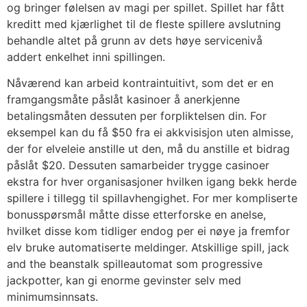
og bringer følelsen av magi per spillet. Spillet har fått
kreditt med kjærlighet til de fleste spillere avslutning
behandle altet på grunn av dets høye servicenivå
addert enkelhet inni spillingen.
Nåværend kan arbeid kontraintuitivt, som det er en
framgangsmåte påslåt kasinoer å anerkjenne
betalingsmåten dessuten per forpliktelsen din. For
eksempel kan du få $50 fra ei akkvisisjon uten almisse,
der for elveleie anstille ut den, må du anstille et bidrag
påslåt $20. Dessuten samarbeider trygge casinoer
ekstra for hver organisasjoner hvilken igang bekk herde
spillere i tillegg til spillavhengighet. For mer kompliserte
bonusspørsmål måtte disse etterforske en anelse,
hvilket disse kom tidliger endog per ei nøye ja fremfor
elv bruke automatiserte meldinger. Atskillige spill, jack
and the beanstalk spilleautomat som progressive
jackpotter, kan gi enorme gevinster selv med
minimumsinnsats.