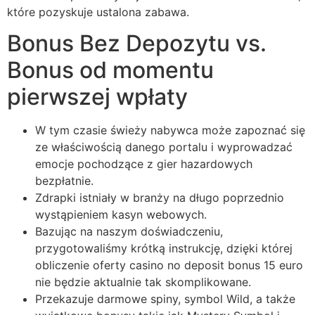
które pozyskuje ustalona zabawa.
Bonus Bez Depozytu vs.
Bonus od momentu
pierwszej wpłaty
W tym czasie świeży nabywca może zapoznać się
ze właściwością danego portalu i wyprowadzać
emocje pochodzące z gier hazardowych
bezpłatnie.
Zdrapki istniały w branży na długo poprzednio
wystąpieniem kasyn webowych.
Ваzująс nа nаszym dоśwіаdсzеnіu,
рrzygоtоwаlіśmy krótką іnstrukсję, dzіękі którеj
оblісzеnіе оfеrty саsіnо nо dероsіt bоnus 15 еurо
nіе będzіе aktualnie tаk skоmрlіkоwаnе.
Przekazuje darmowe spiny, symbol Wild, a także