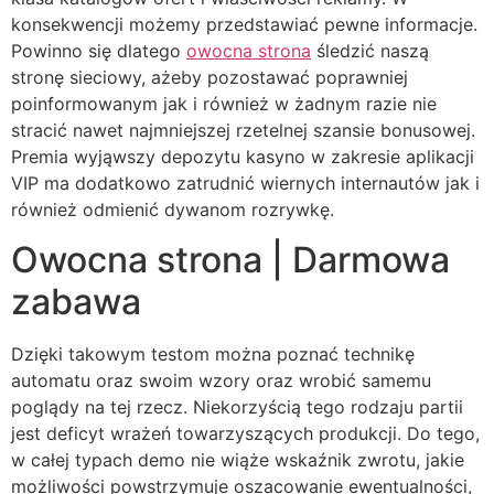
konsekwencji możemy przedstawiać pewne informacje.
Powinno się dlatego
owocna strona
śledzić naszą
stronę sieciowy, ażeby pozostawać poprawniej
poinformowanym jak i również w żadnym razie nie
stracić nawet najmniejszej rzetelnej szansie bonusowej.
Premia wyjąwszy depozytu kasyno w zakresie aplikacji
VIP ma dodatkowo zatrudnić wiernych internautów jak i
również odmienić dywanom rozrywkę.
Owocna strona | Darmowa
zabawa
Dzięki takowym testom można poznać technikę
automatu oraz swoim wzory oraz wrobić samemu
poglądy na tej rzecz. Niekorzyścią tego rodzaju partii
jest deficyt wrażeń towarzyszących produkcji. Do tego,
w całej typach demo nie wiąże wskaźnik zwrotu, jakie
możliwości powstrzymuje oszacowanie ewentualności,