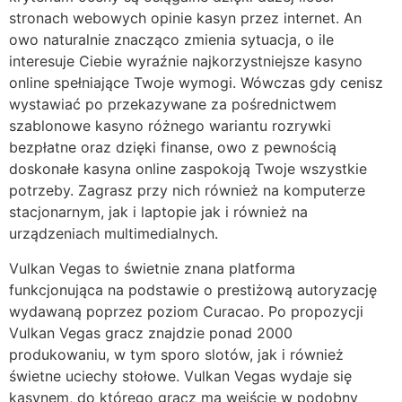
stronach webowych opinie kasyn przez internet. An
owo naturalnie znacząco zmienia sytuacja, o ile
interesuje Ciebie wyraźnie najkorzystniejsze kasyno
online spełniające Twoje wymogi. Wówczas gdy cenisz
wystawiać po przekazywane za pośrednictwem
szablonowe kasyno różnego wariantu rozrywki
bezpłatne oraz dzięki finanse, owo z pewnością
doskonałe kasyna online zaspokoją Twoje wszystkie
potrzeby. Zagrasz przy nich również na komputerze
stacjonarnym, jak i laptopie jak i również na
urządzeniach multimedialnych.
Vulkan Vegas to świetnie znana platforma
funkcjonująca na podstawie o prestiżową autoryzację
wydawaną poprzez poziom Curacao. Po propozycji
Vulkan Vegas gracz znajdzie ponad 2000
produkowaniu, w tym sporo slotów, jak i również
świetne uciechy stołowe. Vulkan Vegas wydaje się
kasynem, do którego gracz ma wejście w podobny