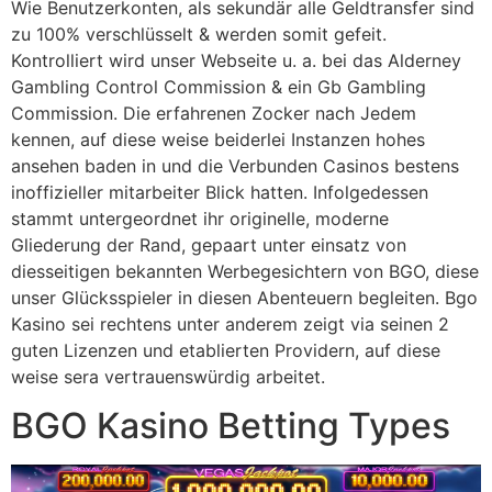
Wie Benutzerkonten, als sekundär alle Geldtransfer sind
zu 100% verschlüsselt & werden somit gefeit.
Kontrolliert wird unser Webseite u. a. bei das Alderney
Gambling Control Commission & ein Gb Gambling
Commission. Die erfahrenen Zocker nach Jedem
kennen, auf diese weise beiderlei Instanzen hohes
ansehen baden in und die Verbunden Casinos bestens
inoffizieller mitarbeiter Blick hatten. Infolgedessen
stammt untergeordnet ihr originelle, moderne
Gliederung der Rand, gepaart unter einsatz von
diesseitigen bekannten Werbegesichtern von BGO, diese
unser Glücksspieler in diesen Abenteuern begleiten. Bgo
Kasino sei rechtens unter anderem zeigt via seinen 2
guten Lizenzen und etablierten Providern, auf diese
weise sera vertrauenswürdig arbeitet.
BGO Kasino Betting Types