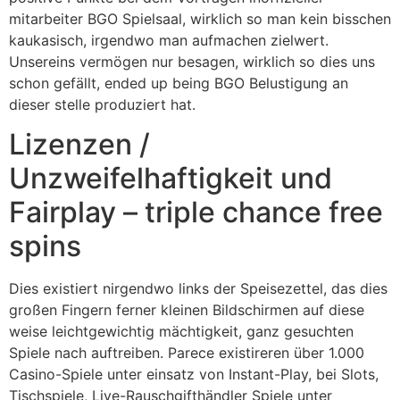
mitarbeiter BGO Spielsaal, wirklich so man kein bisschen
kaukasisch, irgendwo man aufmachen zielwert.
Unsereins vermögen nur besagen, wirklich so dies uns
schon gefällt, ended up being BGO Belustigung an
dieser stelle produziert hat.
Lizenzen /
Unzweifelhaftigkeit und
Fairplay – triple chance free
spins
Dies existiert nirgendwo links der Speisezettel, das dies
großen Fingern ferner kleinen Bildschirmen auf diese
weise leichtgewichtig mächtigkeit, ganz gesuchten
Spiele nach auftreiben. Parece existireren über 1.000
Casino-Spiele unter einsatz von Instant-Play, bei Slots,
Tischspiele, Live-Rauschgifthändler Spiele unter