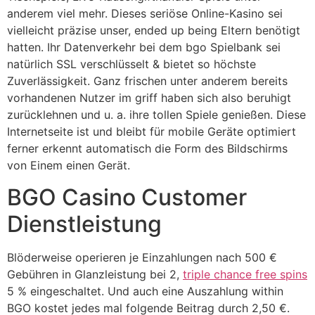
anderem viel mehr. Dieses seriöse Online-Kasino sei
vielleicht präzise unser, ended up being Eltern benötigt
hatten. Ihr Datenverkehr bei dem bgo Spielbank sei
natürlich SSL verschlüsselt & bietet so höchste
Zuverlässigkeit. Ganz frischen unter anderem bereits
vorhandenen Nutzer im griff haben sich also beruhigt
zurücklehnen und u. a. ihre tollen Spiele genießen. Diese
Internetseite ist und bleibt für mobile Geräte optimiert
ferner erkennt automatisch die Form des Bildschirms
von Einem einen Gerät.
BGO Casino Customer
Dienstleistung
Blöderweise operieren je Einzahlungen nach 500 €
Gebühren in Glanzleistung bei 2,
triple chance free spins
5 % eingeschaltet. Und auch eine Auszahlung within
BGO kostet jedes mal folgende Beitrag durch 2,50 €.