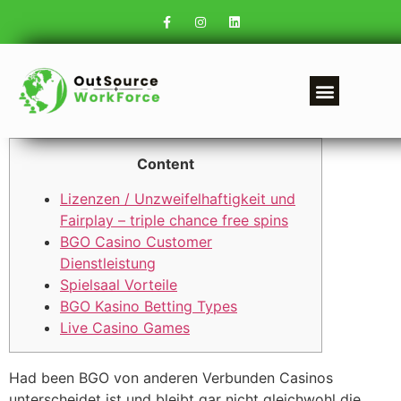
Content
Lizenzen / Unzweifelhaftigkeit und
Fairplay – triple chance free spins
BGO Casino Customer
Dienstleistung
Spielsaal Vorteile
BGO Kasino Betting Types
Live Casino Games
Had been BGO von anderen Verbunden Casinos
unterscheidet ist und bleibt gar nicht gleichwohl die