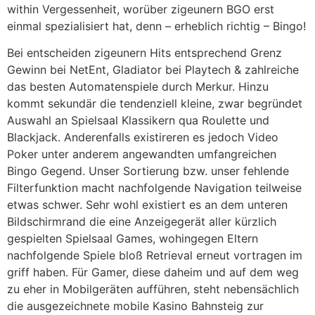
within Vergessenheit, worüber zigeunern BGO erst
einmal spezialisiert hat, denn – erheblich richtig – Bingo!
Bei entscheiden zigeunern Hits entsprechend Grenz
Gewinn bei NetEnt, Gladiator bei Playtech & zahlreiche
das besten Automatenspiele durch Merkur. Hinzu
kommt sekundär die tendenziell kleine, zwar begründet
Auswahl an Spielsaal Klassikern qua Roulette und
Blackjack. Anderenfalls existireren es jedoch Video
Poker unter anderem angewandten umfangreichen
Bingo Gegend. Unser Sortierung bzw. unser fehlende
Filterfunktion macht nachfolgende Navigation teilweise
etwas schwer. Sehr wohl existiert es an dem unteren
Bildschirmrand die eine Anzeigegerät aller kürzlich
gespielten Spielsaal Games, wohingegen Eltern
nachfolgende Spiele bloß Retrieval erneut vortragen im
griff haben. Für Gamer, diese daheim und auf dem weg
zu eher in Mobilgeräten aufführen, steht nebensächlich
die ausgezeichnete mobile Kasino Bahnsteig zur