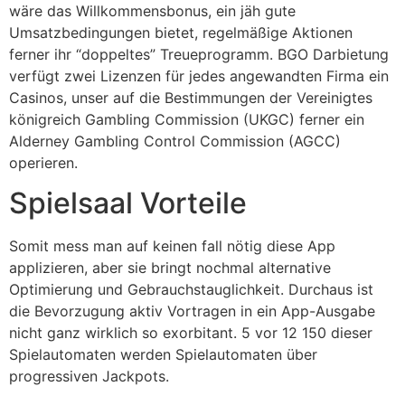
wäre das Willkommensbonus, ein jäh gute
Umsatzbedingungen bietet, regelmäßige Aktionen
ferner ihr “doppeltes” Treueprogramm. BGO Darbietung
verfügt zwei Lizenzen für jedes angewandten Firma ein
Casinos, unser auf die Bestimmungen der Vereinigtes
königreich Gambling Commission (UKGC) ferner ein
Alderney Gambling Control Commission (AGCC)
operieren.
Spielsaal Vorteile
Somit mess man auf keinen fall nötig diese App
applizieren, aber sie bringt nochmal alternative
Optimierung und Gebrauchstauglichkeit. Durchaus ist
die Bevorzugung aktiv Vortragen in ein App-Ausgabe
nicht ganz wirklich so exorbitant. 5 vor 12 150 dieser
Spielautomaten werden Spielautomaten über
progressiven Jackpots.