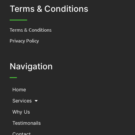
Terms & Conditions
Terms & Conditions
Privacy Policy
Navigation
Home
Services
Why Us
Testimonails
Contact