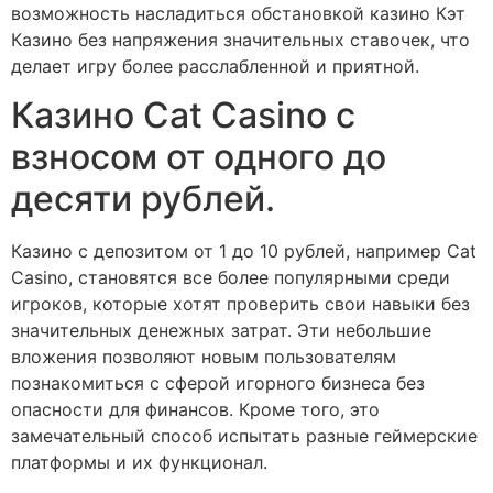
возможность насладиться обстановкой казино Кэт
Казино без напряжения значительных ставочек, что
делает игру более расслабленной и приятной.
Казино Cat Casino с
взносом от одного до
десяти рублей.
Казино с депозитом от 1 до 10 рублей, например Cat
Casino, становятся все более популярными среди
игроков, которые хотят проверить свои навыки без
значительных денежных затрат. Эти небольшие
вложения позволяют новым пользователям
познакомиться с сферой игорного бизнеса без
опасности для финансов. Кроме того, это
замечательный способ испытать разные геймерские
платформы и их функционал.