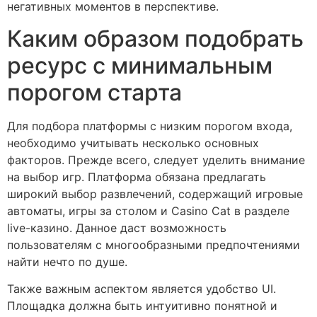
негативных моментов в перспективе.
Каким образом подобрать
ресурс с минимальным
порогом старта
Для подбора платформы с низким порогом входа,
необходимо учитывать несколько основных
факторов. Прежде всего, следует уделить внимание
на выбор игр. Платформа обязана предлагать
широкий выбор развлечений, содержащий игровые
автоматы, игры за столом и Casino Cat в разделе
live-казино. Данное даст возможность
пользователям с многообразными предпочтениями
найти нечто по душе.
Также важным аспектом является удобство UI.
Площадка должна быть интуитивно понятной и