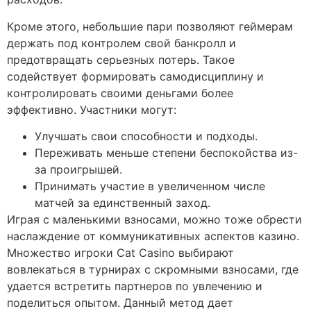
Кроме этого, небольшие пари позволяют геймерам
держать под контролем свой банкролл и
предотвращать серьезных потерь. Такое
содействует формировать самодисциплину и
контролировать своими деньгами более
эффективно. Участники могут:
Улучшать свои способности и подходы.
Переживать меньше степени беспокойства из-
за проигрышей.
Принимать участие в увеличенном числе
матчей за единственный заход.
Играя с маленькими взносами, можно тоже обрести
наслаждение от коммуникативных аспектов казино.
Множество игроки Cat Casino выбирают
вовлекаться в турнирах с скромными взносами, где
удается встретить партнеров по увлечению и
поделиться опытом. Данный метод дает