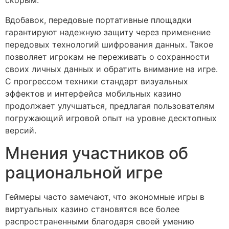
скорым.
Вдобавок, передовые портативные площадки
гарантируют надежную защиту через применение
передовых технологий шифрования данных. Такое
позволяет игрокам не переживать о сохранности
своих личных данных и обратить внимание на игре.
С прогрессом техники стандарт визуальных
эффектов и интерфейса мобильных казино
продолжает улучшаться, предлагая пользователям
погружающий игровой опыт на уровне десктопных
версий.
Мнения участников об
рациональной игре
Геймеры часто замечают, что экономные игры в
виртуальных казино становятся все более
распространенными благодаря своей умению