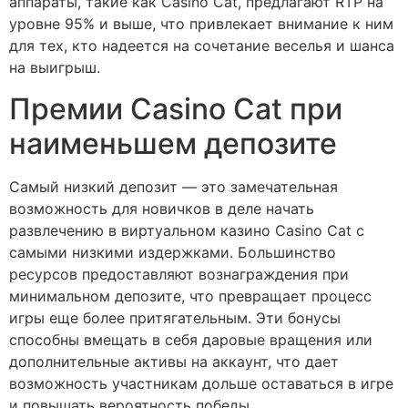
аппараты, такие как Casino Cat, предлагают RTP на
уровне 95% и выше, что привлекает внимание к ним
для тех, кто надеется на сочетание веселья и шанса
на выигрыш.
Премии Casino Cat при
наименьшем депозите
Самый низкий депозит — это замечательная
возможность для новичков в деле начать
развлечению в виртуальном казино Casino Cat с
самыми низкими издержками. Большинство
ресурсов предоставляют вознаграждения при
минимальном депозите, что превращает процесс
игры еще более притягательным. Эти бонусы
способны вмещать в себя даровые вращения или
дополнительные активы на аккаунт, что дает
возможность участникам дольше оставаться в игре
и повышать вероятность победы.