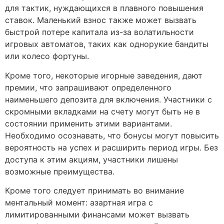
для тактик, нуждающихся в плавного повышения
ставок. Маленький взнос также может вызвать
быстрой потере капитала из-за волатильности
игровых автоматов, таких как однорукие бандиты
или колесо фортуны.
Кроме того, некоторые игорные заведения, дают
премии, что запрашивают определенного
наименьшего депозита для включения. Участники с
скромными вкладками на счету могут быть не в
состоянии применить этими вариантами.
Необходимо осознавать, что бонусы могут повысить
вероятность на успех и расширить период игры. Без
доступа к этим акциям, участники лишены
возможные преимущества.
Кроме того следует принимать во внимание
ментальный момент: азартная игра с
лимитированными финансами может вызвать