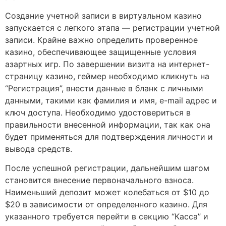
Создание учетной записи в виртуальном казино
запускается с легкого этапа — регистрации учетной
записи. Крайне важно определить проверенное
казино, обеспечивающее защищенные условия
азартных игр. По завершении визита на интернет-
страницу казино, геймер необходимо кликнуть на
“Регистрация”, внести данные в бланк с личными
данными, такими как фамилия и имя, e-mail адрес и
ключ доступа. Необходимо удостовериться в
правильности внесенной информации, так как она
будет применяться для подтверждения личности и
вывода средств.
После успешной регистрации, дальнейшим шагом
становится внесение первоначального взноса.
Наименьший депозит может колебаться от $10 до
$20 в зависимости от определенного казино. Для
указанного требуется перейти в секцию “Касса” и