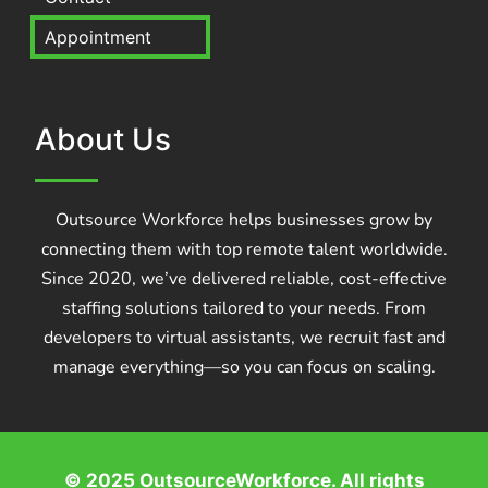
Appointment
About Us
Outsource Workforce helps businesses grow by
connecting them with top remote talent worldwide.
Since 2020, we’ve delivered reliable, cost-effective
staffing solutions tailored to your needs. From
developers to virtual assistants, we recruit fast and
manage everything—so you can focus on scaling.
© 2025 OutsourceWorkforce. All rights