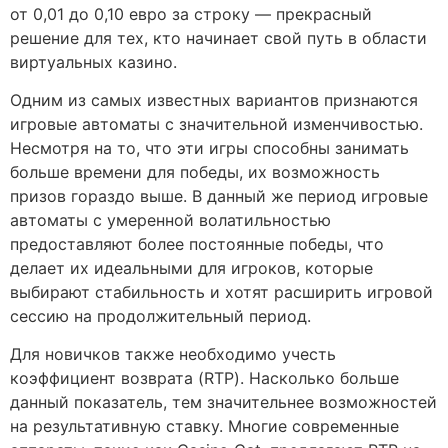
от 0,01 до 0,10 евро за строку — прекрасный
решение для тех, кто начинает свой путь в области
виртуальных казино.
Одним из самых известных вариантов признаются
игровые автоматы с значительной изменчивостью.
Несмотря на то, что эти игры способны занимать
больше времени для победы, их возможность
призов гораздо выше. В данный же период игровые
автоматы с умеренной волатильностью
предоставляют более постоянные победы, что
делает их идеальными для игроков, которые
выбирают стабильность и хотят расширить игровой
сессию на продолжительный период.
Для новичков также необходимо учесть
коэффициент возврата (RTP). Насколько больше
данный показатель, тем значительнее возможностей
на результативную ставку. Многие современные