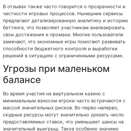
В отзывах также часто говорится о прозрачности и
честности игровых процессов. Нынешние сервисы
предлагают детализированную аналитику и историю
беттинга, что позволяет участникам анализировать
свои достижения и промахи. Многие пользователи
замечают, что экономные игры помогают развивать
способности бюджетного контроля и выработки
решений в ситуациях с ограниченными ресурсами.
Угрозы при маленьком
балансе
Во время участия на виртуальном казино с
минимальным взносом игроки часто встречаются с
массой значительных рисков. Во-перво-наперво,
скудные ресурсы могут значительно урезать число
предоставляемых ставок, что уменьшает шансы на
значительный выигрыш. Такое особенно значимо