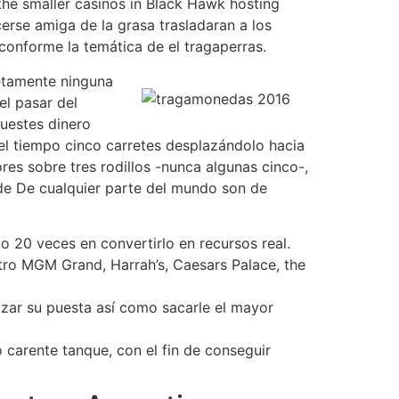
he smaller casinos in Black Hawk hosting
cerse amiga de la grasa trasladaran a los
 conforme la temática de el tragaperras.
letamente ninguna
el pasar del
puestes dinero
del tiempo cinco carretes desplazándolo hacia
res sobre tres rodillos -nunca algunas cinco-,
 de De cualquier parte del mundo son de
 20 veces en convertirlo en recursos real.
ro MGM Grand, Harrah’s, Caesars Palace, the
zar su puesta así­ como sacarle el mayor
carente tanque, con el fin de conseguir