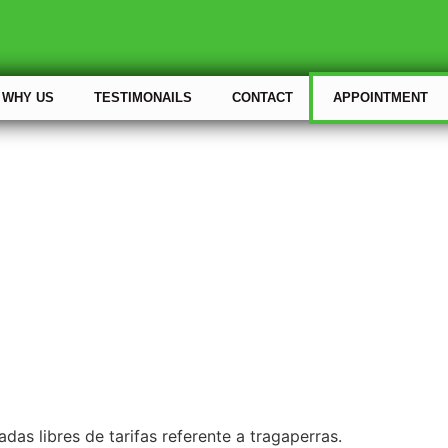
WHY US
TESTIMONAILS
CONTACT
APPOINTMENT
as libres de tarifas referente a tragaperras.