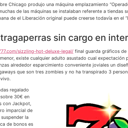
 sobre Chicago produjo una máquina emplazamiento “Operad
muchas de las máquinas se instalaban referente a tiendas so
na de el Liberación original puede creerse todavía en el “
tragaperras sin cargo en inte
777.com/sizzling-hot-deluxe-legal/
final guarda gráficos de 
 menor, existe cualquier adulto asustado cual expectación 
zas alrededor esparcimiento conveniente joviales un dise
gaways que son tres zombies y no ha transpirado 3 person
vivo.
radas regalado
 sobre 30€ en
s con Jackpot,
tro imparcial de
 suspender la
rca de bonos es