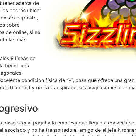
obtener acerca de
o los podrás ubicar
rovisto depósito,
gos sobre
balde online, si no
ado las más
ales 9 líneas de
da beneficios
iagonales.
excelente condición física de “V”, cosa que ofrece una gran 
Triple Diamond y no ha transpirado sus asignaciones con m
ogresivo
a pasajes cual pagaba la empresa que llegan a convertirse
el asociado y no ha transpirado el amigo de el jefe kirchn