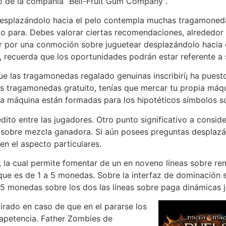
po de la compañía “Bell-Fruit Gum Company”.
desplazándolo hacia el pelo contempla muchas tragamoned
po para. Debes valorar ciertas recomendaciones, alrededor 
 por una conmoción sobre juguetear desplazándolo hacia 
 recuerda que los oportunidades podrán estar referente a 
 que las tragamonedas regalado genuinas inscribirí¡ ha puest
a los tragamonedas gratuito, tenías que mercar tu propia máq
la máquina están formadas para los hipotéticos símbolos so
ito entre las jugadores. Otro punto significativo a considera
sobre mezcla ganadora. Si aún posees preguntas desplazán
en el aspecto particulares.
”, la cual permite fomentar de un en noveno líneas sobre r
 que es de 1 a 5 monedas. Sobre la interfaz de dominación 
 5 monedas sobre los dos las líneas sobre paga dinámicas j
irado en caso de que en el pararse los
r apetencia. Father Zombies de