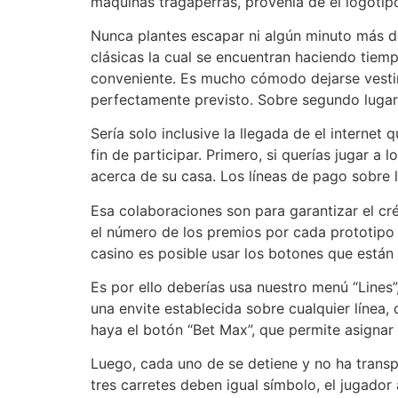
máquinas tragaperras, provenía de el logoti
Nunca plantes escapar ni algún minuto más 
clásicas la cual se encuentran haciendo tiem
conveniente. Es mucho cómodo dejarse vestir
perfectamente previsto. Sobre segundo lugar,
Serí­a solo inclusive la llegada de el internet
fin de participar. Primero, si querías jugar 
acerca de su casa. Los líneas de pago sobre 
Esa colaboraciones son para garantizar el créd
el número de los premios por cada prototipo 
casino es posible usar los botones que están 
Es por ello deberías usa nuestro menú “Lines
una envite establecida sobre cualquier línea,
haya el botón “Bet Max”, que permite asignar
Luego, cada uno de se detiene y no ha transp
tres carretes deben igual símbolo, el jugado