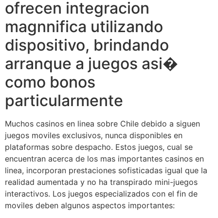
ofrecen integracion
magnnifica utilizando
dispositivo, brindando
arranque a juegos asi�
como bonos
particularmente
Muchos casinos en linea sobre Chile debido a siguen
juegos moviles exclusivos, nunca disponibles en
plataformas sobre despacho. Estos juegos, cual se
encuentran acerca de los mas importantes casinos en
linea, incorporan prestaciones sofisticadas igual que la
realidad aumentada y no ha transpirado mini-juegos
interactivos. Los juegos especializados con el fin de
moviles deben algunos aspectos importantes: