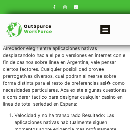
Alrededor elegir entre aplicaciones nativas
desplazandolo hacia el pelo versiones en internet con el
fin de casinos sobre linea en Argentina, vale pensar
ciertos factores. Cualquier posibilidad provee
prerrogativas diversos, cual podran alinearse sobre
forma distinta para el resto de preferencias asi� como
necesidades particulares. Aca existe algunas cuestiones
a considerar tactico para designar cualquier casino en
linea de total seriedad en Espana:
Velocidad y no ha transpirado Resultado: Las
aplicaciones nativas habitualmente siguen
momentos sobre exigencia mas profusamente