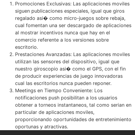
Promociones Exclusivas: Las aplicaciones moviles
siguen publicaciones especiales, igual que giros
regalado asi� como micro-juegos sobre rebaja,
cual fomentan una ser descargado de aplicaciones
al mostrar incentivos nunca que hay en el
comercio referente a los versiones sobre
escritorio.
Prestaciones Avanzadas: Las aplicaciones moviles
utilizan las sensores del dispositivo, igual que
nuestro giroscopio asi� como el GPS, con el fin
de producir experiencias de juego innovadoras
cual las escritorios nunca pueden reponer.
Meetings en Tiempo Conveniente: Los
notificaciones push posibilitan a los usuarios
obtener a torneos instantaneos, tal como serian en
particular de aplicaciones moviles,
proporcionando oportunidades de entretenimiento
oportunas y atractivas.