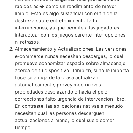
rapidos asi� como un rendimiento de mayor
limpio. Esto es algo sustancial con el fin de la
destreza sobre entretenimiento falto
interrupciones, ya que permite a las jugadores
interactuar con los juegos carente interrupciones
ni retrasos.
Almacenamiento y Actualizaciones: Las versiones
e-commerce nunca necesitan descargas, lo cual
promueve economizar espacio sobre almacenaje
acerca de tu dispositivo. Tambien, si no le importa
hacerse amiga de la grasa actualizan
automaticamente, proveyendo nuevas
propiedades desplazandolo hacia el pelo
correcciones falto urgencia de intervencion libro.
En contraste, las aplicaciones nativas a menudo
necesitan cual las personas descarguen
actualizaciones a mano, lo cual suele comer
tiempo.