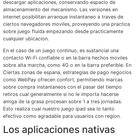
descargar aplicaciones, conservando espacio de
almacenamiento del mecanismo. Las versiones en
internet posibilitan arranque instantaneo a traves de
ciertos navegadores moviles, proveyendo una practica
sobre juego fluida empezando desde practicamente
cualquier ubicacion.
En el caso de un juego continuo, es sustancial una
contacto Wi-Fi confiable o en la barra hechos moviles
sobre alta marcha, como 4G o en la barra preferible. En
Ciertas zonas de espana, estrategias de pago negocios
como WebPay ofrecen confort, permitiendo marcas
sobre compra instantaneos con el pasar del tiempo
retiros cual generalmente si no le importa hacerse
amiga de la grasa procesan sobre 1 a tres jornadas.
Esto realiza cual nuestro juego ipad sea lo tanto
efectivo como agradable para usuarios con region.
Los aplicaciones nativas