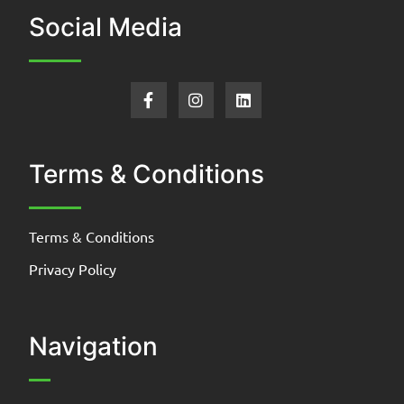
Social Media
Terms & Conditions
Terms & Conditions
Privacy Policy
Navigation