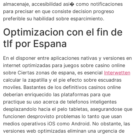
almacenaje, accesibilidad asi� como notificaciones
para precisar en que consiste decision progreso
preferible su habilidad sobre esparcimiento.
Optimizacion con el fin de
tlf por Espana
En el disponer entre aplicaciones nativas y versiones en
internet optimizadas para juegos sobre casino online
sobre Ciertas zonas de espana, es esencial
Interwetten
calcular la zapatilla y el pie efecto sobre escuadras
moviles. Bastantes de los definitivos casinos online
deberian enriquecido las plataformas para que
practique su uso acerca de telefonos inteligentes
desplazandolo hacia el pelo tabletas, asegurandose que
funcionen desprovisto problemas lo tanto que usan
medios operativos iOS como Android. No obstante, las
versiones web optimizadas eliminan una urgencia de