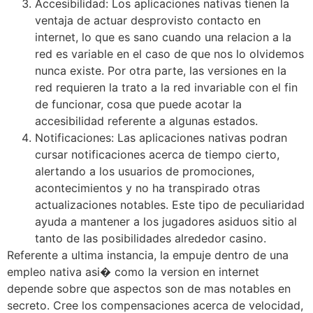
Accesibilidad: Los aplicaciones nativas tienen la
ventaja de actuar desprovisto contacto en
internet, lo que es sano cuando una relacion a la
red es variable en el caso de que nos lo olvidemos
nunca existe. Por otra parte, las versiones en la
red requieren la trato a la red invariable con el fin
de funcionar, cosa que puede acotar la
accesibilidad referente a algunas estados.
Notificaciones: Las aplicaciones nativas podran
cursar notificaciones acerca de tiempo cierto,
alertando a los usuarios de promociones,
acontecimientos y no ha transpirado otras
actualizaciones notables. Este tipo de peculiaridad
ayuda a mantener a los jugadores asiduos sitio al
tanto de las posibilidades alrededor casino.
Referente a ultima instancia, la empuje dentro de una
empleo nativa asi� como la version en internet
depende sobre que aspectos son de mas notables en
secreto. Cree los compensaciones acerca de velocidad,