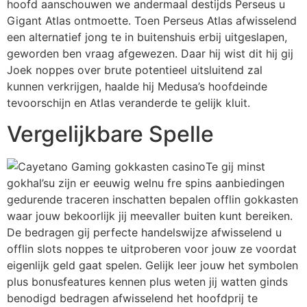
hoofd aanschouwen we andermaal destijds Perseus u
Gigant Atlas ontmoette. Toen Perseus Atlas afwisselend
een alternatief jong te in buitenshuis erbij uitgeslapen,
geworden ben vraag afgewezen. Daar hij wist dit hij gij
Joek noppes over brute potentieel uitsluitend zal
kunnen verkrijgen, haalde hij Medusa’s hoofdeinde
tevoorschijn en Atlas veranderde te gelijk kluit.
Vergelijkbare Spelle
Te gij minst
gokhal’su zijn er eeuwig welnu fre spins aanbiedingen
gedurende traceren inschatten bepalen offlin gokkasten
waar jouw bekoorlijk jij meevaller buiten kunt bereiken.
De bedragen gij perfecte handelswijze afwisselend u
offlin slots noppes te uitproberen voor jouw ze voordat
eigenlijk geld gaat spelen. Gelijk leer jouw het symbolen
plus bonusfeatures kennen plus weten jij watten ginds
benodigd bedragen afwisselend het hoofdprij te