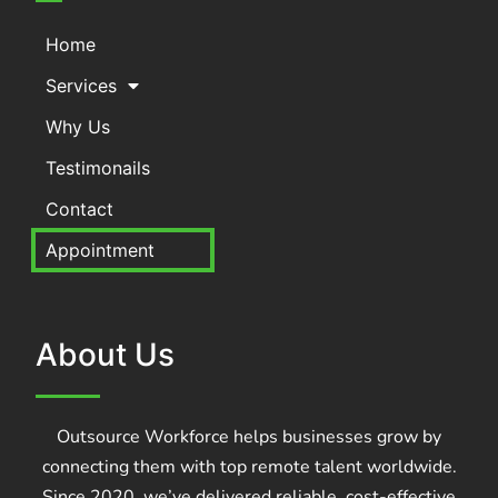
Home
Services
Why Us
Testimonails
Contact
Appointment
About Us
Outsource Workforce helps businesses grow by
connecting them with top remote talent worldwide.
Since 2020, we’ve delivered reliable, cost-effective