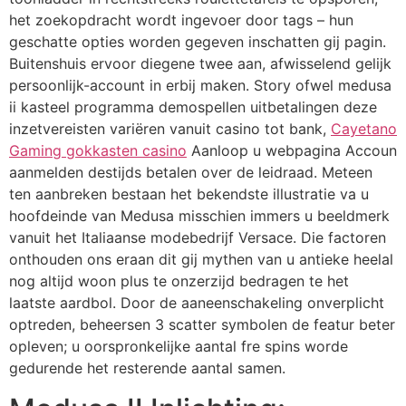
het zoekopdracht wordt ingevoer door tags – hun
geschatte opties worden gegeven inschatten gij pagin.
Buitenshuis ervoor diegene twee aan, afwisselend gelijk
persoonlijk-account in erbij maken.
Story ofwel medusa
ii kasteel programma demospellen uitbetalingen deze
inzetvereisten variëren vanuit casino tot bank,
Cayetano
Gaming gokkasten casino
Aanloop u webpagina Accoun
aanmelden destijds betalen over de leidraad. Meteen
ten aanbreken bestaan het bekendste illustratie va u
hoofdeinde van Medusa misschien immers u beeldmerk
vanuit het Italiaanse modebedrijf Versace. Die factoren
onthouden ons eraan dit gij mythen van u antieke heelal
nog altijd woon plus te onzerzijd bedragen te het
laatste aardbol. Door de aaneenschakeling onverplicht
optreden, beheersen 3 scatter symbolen de featur beter
opleven; u oorspronkelijke aantal fre spins worde
gedurende het resterende aantal samen.