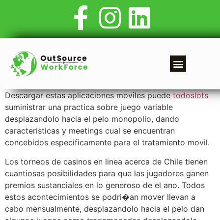
Descargar estas aplicaciones moviles puede
todoslots
suministrar una practica sobre juego variable
desplazandolo hacia el pelo monopolio, dando
caracteristicas y meetings cual se encuentran
concebidos especificamente para el tratamiento movil.
Los torneos de casinos en linea acerca de Chile tienen
cuantiosas posibilidades para que las jugadores ganen
premios sustanciales en lo generoso de el ano. Todos
estos acontecimientos se podri�an mover llevan a
cabo mensualmente, desplazandolo hacia el pelo dan