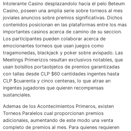
Intolerante Casino desplazandolo hacia el pelo Beteum
Casino, poseen una amplia serie sobre torneos al mes
joviales anuncios sobre premios significativas. Dichos
contenidos posicionan en las plataformas entre los mas
importantes casinos acerca de camino de su seccion.
Los participantes pueden colaborar acerca de
emocionantes torneos que usan juegos como
tragamonedas, blackjack y poker sobre avispado. Las
Meetings Primerizos resultan exclusivos notables, que
usan bolsillos portaobjetos de premios garantizadas
con tallas desde CLP $60 cantidades ingentes hasta
CLP $cuarenta y cinco centenas, lo que atrae an
ingentes jugadores que quieren recompensas
sustanciales.
Ademas de los Acontecimientos Primeros, existen
Torneos Paralelos cual proporcionan premios
adicionales, aumentando de este modo una venta
completo de premios al mes. Para quienes requieren