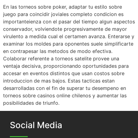
En las torneos sobre poker, adaptar tu estilo sobre
juego para coincidir joviales completo condicion es
importanteienza con el pasar del tiempo algun aspectos
conservador, volviendote progresivamente de mayor
virulento a medida cual el certamen avanza. Enterarse y
examinar los moldes para oponentes suele simplificarte
en contrapesar las metodos de modo efectiva.
Colaborar referente a torneos satelite provee una
ventaja decisiva, proporcionando oportunidades para
accesar en eventos distintos que usan costos sobre
introduccion de mas bajos. Estas tacticas estan
desarrolladas con el fin de superar tu desempeno en
torneos sobre casinos online chilenos y aumentar las
posibilidades de triunfo.
Social Media