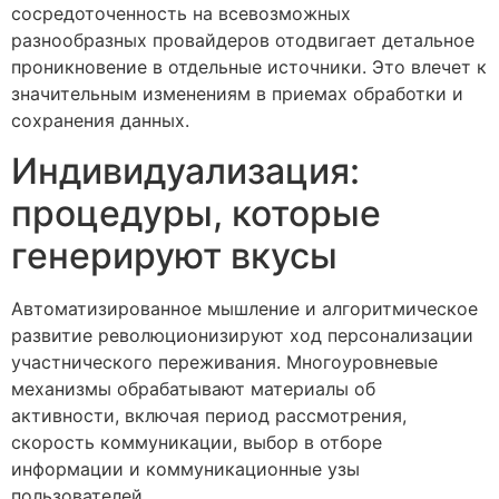
сосредоточенность на всевозможных
разнообразных провайдеров отодвигает детальное
проникновение в отдельные источники. Это влечет к
значительным изменениям в приемах обработки и
сохранения данных.
Индивидуализация:
процедуры, которые
генерируют вкусы
Автоматизированное мышление и алгоритмическое
развитие революционизируют ход персонализации
участнического переживания. Многоуровневые
механизмы обрабатывают материалы об
активности, включая период рассмотрения,
скорость коммуникации, выбор в отборе
информации и коммуникационные узы
пользователей.