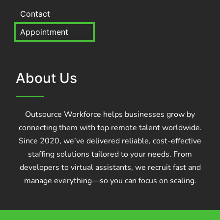
Contact
Appointment
About Us
Outsource Workforce helps businesses grow by
connecting them with top remote talent worldwide.
Since 2020, we’ve delivered reliable, cost-effective
staffing solutions tailored to your needs. From
developers to virtual assistants, we recruit fast and
manage everything—so you can focus on scaling.