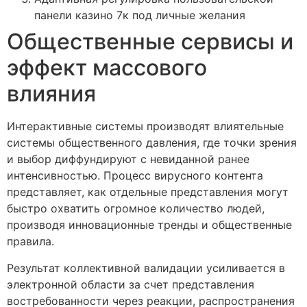
панели казино 7к под личные желания
Общественные сервисы и
эффект массового
влияния
Интерактивные системы производят влиятельные
системы общественного давления, где точки зрения
и выбор диффундируют с невиданной ранее
интенсивностью. Процесс вирусного контента
представляет, как отдельные представления могут
быстро охватить огромное количество людей,
производя инновационные тренды и общественные
правила.
Результат коллективной валидации усиливается в
электронной области за счет представления
востребованности через реакции, распространения