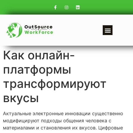
Как онлайн-
платформы
трансформируют
вкусы
Актуальные электронные инновации существенно
модифицируют подходы общения человека с
материалами и становления их вкусов. Цифровые