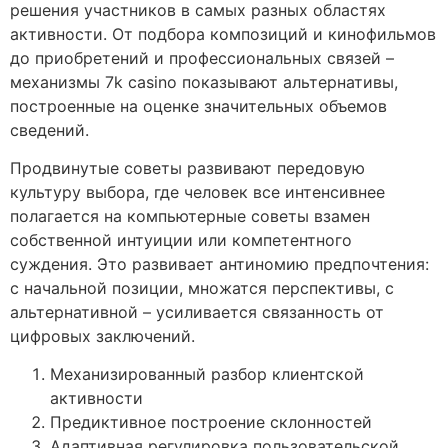
решения участников в самых разных областях
активности. От подбора композиций и кинофильмов
до приобретений и профессиональных связей –
механизмы 7k casino показывают альтернативы,
построенные на оценке значительных объемов
сведений.
Продвинутые советы развивают передовую
культуру выбора, где человек все интенсивнее
полагается на компьютерные советы взамен
собственной интуиции или компетентного
суждения. Это развивает антиномию предпочтения:
с начальной позиции, множатся перспективы, с
альтернативной – усиливается связанность от
цифровых заключений.
Механизированный разбор клиентской
активности
Предиктивное построение склонностей
Адаптивная регулировка пользовательской