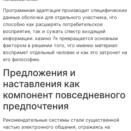
Программная адаптация производит специфические
данные оболочки для отдельного участника, что
способно как расширять потребительское
восприятие, так и сужать спектр входящей
информации. казино 7к превращается основным
фактором в решении того, что именно материал
воспримет отдельный человек и как это затронет на
его философию.
Предложения и
наставления как
компонент повседневного
предпочтения
Рекомендательные системы стали существенной
частью электронного общения, отражаясь на