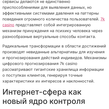
сервисы делаются не единственно
приспособлениями для выявления данных, но
эффективными системами давления на паттерны
поведения огромного количества пользователей.
7k
casino
представляет собой интегрированную
механизм принуждения на психику человека через
разнообразные виртуальные способы контакта.
Радикальные трансформации в области достижений
производят невиданные альтернативы для изучения
и прогнозирования действий индивидов. Механизмы
цифрового прогнозирования 7k casino
рассматривают гигантские хранилища информации
о поступках клиентов, генерируя точные
характеристики их интересов и наклонностей.
Интернет-сфера как
новый ядро контроля