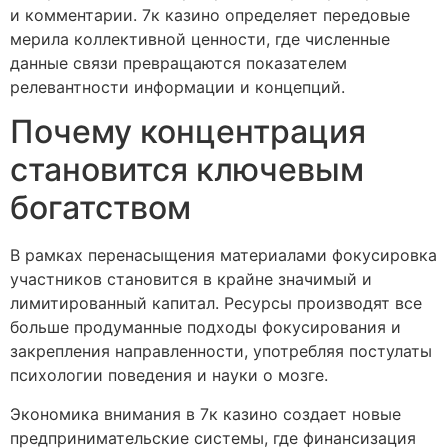
и комментарии. 7к казино определяет передовые
мерила коллективной ценности, где численные
данные связи превращаются показателем
релевантности информации и концепций.
Почему концентрация
становится ключевым
богатством
В рамках перенасыщения материалами фокусировка
участников становится в крайне значимый и
лимитированный капитал. Ресурсы производят все
больше продуманные подходы фокусирования и
закрепления направленности, употребляя постулаты
психологии поведения и науки о мозге.
Экономика внимания в 7к казино создает новые
предпринимательские системы, где финансизация