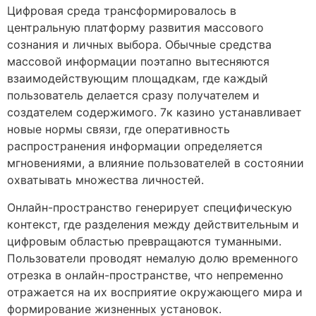
Цифровая среда трансформировалось в
центральную платформу развития массового
сознания и личных выбора. Обычные средства
массовой информации поэтапно вытесняются
взаимодействующим площадкам, где каждый
пользователь делается сразу получателем и
создателем содержимого. 7к казино устанавливает
новые нормы связи, где оперативность
распространения информации определяется
мгновениями, а влияние пользователей в состоянии
охватывать множества личностей.
Онлайн-пространство генерирует специфическую
контекст, где разделения между действительным и
цифровым областью превращаются туманными.
Пользователи проводят немалую долю временного
отрезка в онлайн-пространстве, что непременно
отражается на их восприятие окружающего мира и
формирование жизненных установок.