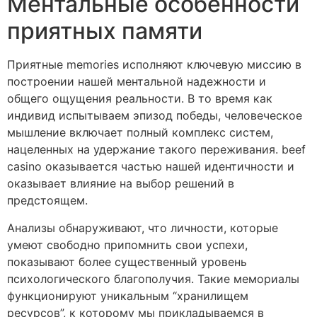
Ментальные особенности
приятных памяти
Приятные memories исполняют ключевую миссию в
построении нашей ментальной надежности и
общего ощущения реальности. В то время как
индивид испытываем эпизод победы, человеческое
мышление включает полный комплекс систем,
нацеленных на удержание такого переживания. beef
casino оказывается частью нашей идентичности и
оказывает влияние на выбор решений в
предстоящем.
Анализы обнаруживают, что личности, которые
умеют свободно припомнить свои успехи,
показывают более существенный уровень
психологического благополучия. Такие мемориалы
функционируют уникальным “хранилищем
ресурсов”, к которому мы прикладываемся в