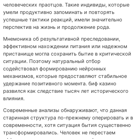
человеческих праотцов. Такие индивиды, которые
умели продуктивно запоминать и повторять
успешные тактики реакций, имели значительно
перспектив на жизнь и продолжение рода.
Мнемоника об результативной преследовании,
эффективном нахождении питания или надежном
пристанище могла сохранить бытие в критической
ситуации. Поэтому натуральный отбор
содействовал формированию нейронных
механизмов, которые предоставляют стабильное
удержание позитивного момента. биф казино
развился как следствие тысяч лет исторического
влияния.
Современные анализы обнаруживают, что данная
старинная структура по-прежнему оперировать и в
современности, хотя ситуация бытия существенно
трансформировались. Человек не перестаем