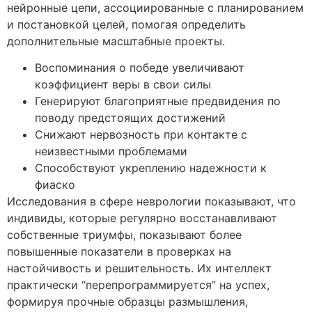
нейронные цепи, ассоциированные с планированием
и постановкой целей, помогая определить
дополнительные масштабные проекты.
Воспоминания о победе увеличивают
коэффициент веры в свои силы
Генерируют благоприятные предвидения по
поводу предстоящих достижений
Снижают нервозность при контакте с
неизвестными проблемами
Способствуют укреплению надежности к
фиаско
Исследования в сфере неврологии показывают, что
индивиды, которые регулярно восстанавливают
собственные триумфы, показывают более
повышенные показатели в проверках на
настойчивость и решительность. Их интеллект
практически “перепрограммируется” на успех,
формируя прочные образцы размышления,