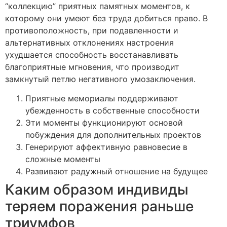
“коллекцию” приятных памятных моментов, к
которому они умеют без труда добиться право. В
противоположность, при подавленности и
альтернативных отклонениях настроения
ухудшается способность восстанавливать
благоприятные мгновения, что производит
замкнутый петлю негативного умозаключения.
Приятные мемориалы поддерживают
убежденность в собственные способности
Эти моменты функционируют основой
побуждения для дополнительных проектов
Генерируют аффективную равновесие в
сложные моменты
Развивают радужный отношение на будущее
Каким образом индивиды
теряем поражения раньше
триумфов