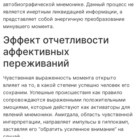
автобиографической мнемонике. Данный процесс не
является инертным ликвидацией информации, а
представляет собой энергичную преобразование
минувшего момента.
Эффект отчетливости
аффективных
переживаний
Чувственная выраженность момента открыто
влияет на то, в какой степени успешно человек его
сохраним. Успешные происшествия как правило
сопровождаются выраженными положительными
эмоциями, которые действуют как активаторы для
явлений мнемоники. Амигдала, область чувственной
интерпретации, направляет импульсы в гиппокамп,
заставляя его “обратить усиленное внимание” на
случай.