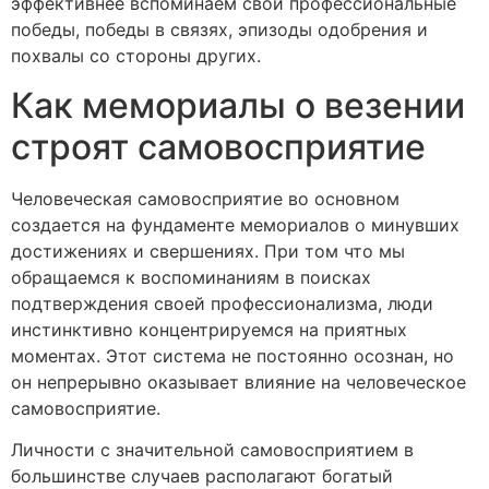
эффективнее вспоминаем свои профессиональные
победы, победы в связях, эпизоды одобрения и
похвалы со стороны других.
Как мемориалы о везении
строят самовосприятие
Человеческая самовосприятие во основном
создается на фундаменте мемориалов о минувших
достижениях и свершениях. При том что мы
обращаемся к воспоминаниям в поисках
подтверждения своей профессионализма, люди
инстинктивно концентрируемся на приятных
моментах. Этот система не постоянно осознан, но
он непрерывно оказывает влияние на человеческое
самовосприятие.
Личности с значительной самовосприятием в
большинстве случаев располагают богатый