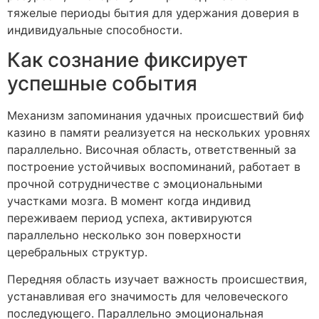
тяжелые периоды бытия для удержания доверия в
индивидуальные способности.
Как сознание фиксирует
успешные события
Механизм запоминания удачных происшествий биф
казино в памяти реализуется на нескольких уровнях
параллельно. Височная область, ответственный за
построение устойчивых воспоминаний, работает в
прочной сотрудничестве с эмоциональными
участками мозга. В момент когда индивид
переживаем период успеха, активируются
параллельно несколько зон поверхности
церебральных структур.
Передняя область изучает важность происшествия,
устанавливая его значимость для человеческого
последующего. Параллельно эмоциональная