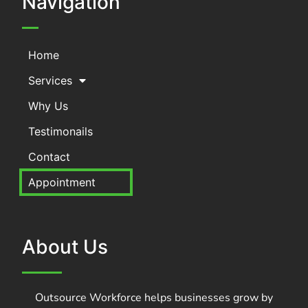
Navigation
Home
Services
Why Us
Testimonails
Contact
Appointment
About Us
Outsource Workforce helps businesses grow by