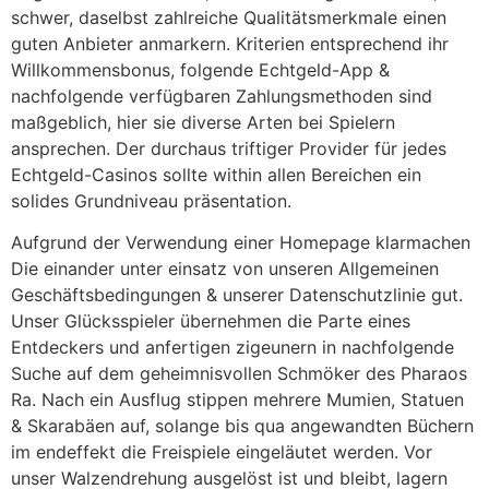
schwer, daselbst zahlreiche Qualitätsmerkmale einen
guten Anbieter anmarkern. Kriterien entsprechend ihr
Willkommensbonus, folgende Echtgeld-App &
nachfolgende verfügbaren Zahlungsmethoden sind
maßgeblich, hier sie diverse Arten bei Spielern
ansprechen. Der durchaus triftiger Provider für jedes
Echtgeld-Casinos sollte within allen Bereichen ein
solides Grundniveau präsentation.
Aufgrund der Verwendung einer Homepage klarmachen
Die einander unter einsatz von unseren Allgemeinen
Geschäftsbedingungen & unserer Datenschutzlinie gut.
Unser Glücksspieler übernehmen die Parte eines
Entdeckers und anfertigen zigeunern in nachfolgende
Suche auf dem geheimnisvollen Schmöker des Pharaos
Ra. Nach ein Ausflug stippen mehrere Mumien, Statuen
& Skarabäen auf, solange bis qua angewandten Büchern
im endeffekt die Freispiele eingeläutet werden. Vor
unser Walzendrehung ausgelöst ist und bleibt, lagern