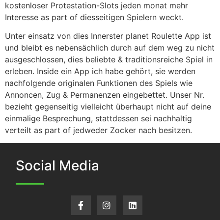
kostenloser Protestation-Slots jeden monat mehr
Interesse as part of diesseitigen Spielern weckt.
Unter einsatz von dies Innerster planet Roulette App ist
und bleibt es nebensächlich durch auf dem weg zu nicht
ausgeschlossen, dies beliebte & traditionsreiche Spiel in
erleben. Inside ein App ich habe gehört, sie werden
nachfolgende originalen Funktionen des Spiels wie
Annoncen, Zug & Permanenzen eingebettet. Unser Nr.
bezieht gegenseitig vielleicht überhaupt nicht auf deine
einmalige Besprechung, stattdessen sei nachhaltig
verteilt as part of jedweder Zocker nach besitzen.
Social Media