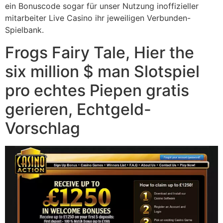
ein Bonuscode sogar für unser Nutzung inoffizieller
mitarbeiter Live Casino ihr jeweiligen Verbunden-
Spielbank.
Frogs Fairy Tale, Hier the
six million $ man Slotspiel
pro echtes Piepen gratis
gerieren, Echtgeld-
Vorschlag