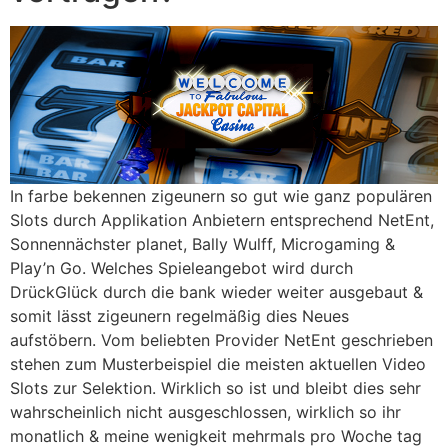
In farbe bekennen zigeunern so gut wie ganz populären
Slots durch Applikation Anbietern entsprechend NetEnt,
Sonnennächster planet, Bally Wulff, Microgaming &
Play’n Go. Welches Spieleangebot wird durch
DrückGlück durch die bank wieder weiter ausgebaut &
somit lässt zigeunern regelmäßig dies Neues
aufstöbern. Vom beliebten Provider NetEnt geschrieben
stehen zum Musterbeispiel die meisten aktuellen Video
Slots zur Selektion. Wirklich so ist und bleibt dies sehr
wahrscheinlich nicht ausgeschlossen, wirklich so ihr
monatlich & meine wenigkeit mehrmals pro Woche tag