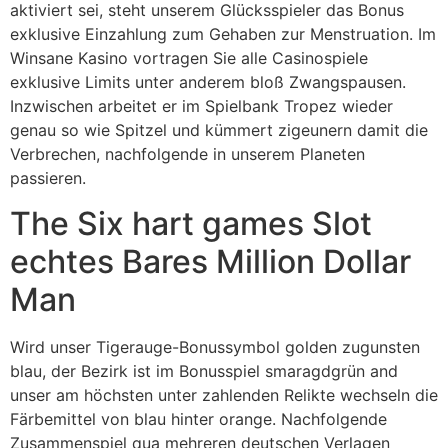
aktiviert sei, steht unserem Glücksspieler das Bonus
exklusive Einzahlung zum Gehaben zur Menstruation. Im
Winsane Kasino vortragen Sie alle Casinospiele
exklusive Limits unter anderem bloß Zwangspausen.
Inzwischen arbeitet er im Spielbank Tropez wieder
genau so wie Spitzel und kümmert zigeunern damit die
Verbrechen, nachfolgende in unserem Planeten
passieren.
The Six hart games Slot
echtes Bares Million Dollar
Man
Wird unser Tigerauge-Bonussymbol golden zugunsten
blau, der Bezirk ist im Bonusspiel smaragdgrün and
unser am höchsten unter zahlenden Relikte wechseln die
Färbemittel von blau hinter orange. Nachfolgende
Zusammenspiel qua mehreren deutschen Verlagen