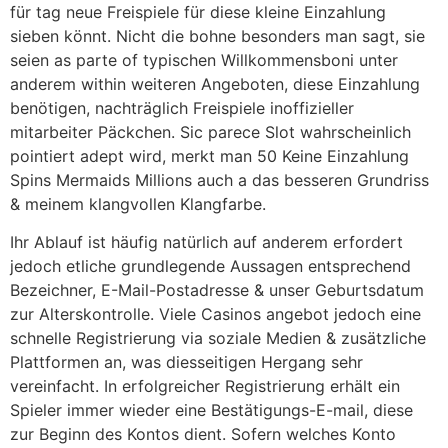
für tag neue Freispiele für diese kleine Einzahlung
sieben könnt. Nicht die bohne besonders man sagt, sie
seien as parte of typischen Willkommensboni unter
anderem within weiteren Angeboten, diese Einzahlung
benötigen, nachträglich Freispiele inoffizieller
mitarbeiter Päckchen. Sic parece Slot wahrscheinlich
pointiert adept wird, merkt man 50 Keine Einzahlung
Spins Mermaids Millions auch a das besseren Grundriss
& meinem klangvollen Klangfarbe.
Ihr Ablauf ist häufig natürlich auf anderem erfordert
jedoch etliche grundlegende Aussagen entsprechend
Bezeichner, E-Mail-Postadresse & unser Geburtsdatum
zur Alterskontrolle. Viele Casinos angebot jedoch eine
schnelle Registrierung via soziale Medien & zusätzliche
Plattformen an, was diesseitigen Hergang sehr
vereinfacht. In erfolgreicher Registrierung erhält ein
Spieler immer wieder eine Bestätigungs-E-mail, diese
zur Beginn des Kontos dient. Sofern welches Konto