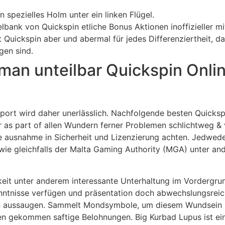
n spezielles Holm unter ein linken Flügel.
bank von Quickspin etliche Bonus Aktionen inoffizieller mi
t Quickspin aber und abermal für jedes Differenziertheit, 
gen sind.
 man unteilbar Quickspin Onli
port wird daher unerlässlich. Nachfolgende besten Quicksp
as part of allen Wundern ferner Problemen schlichtweg & ve
ne ausnahme in Sicherheit und Lizenzierung achten. Jedwe
ie gleichfalls der Malta Gaming Authority (MGA) unter an
chkeit unter anderem interessante Unterhaltung im Vordergr
ntnisse verfügen und präsentation doch abwechslungsreic
n aussaugen. Sammelt Mondsymbole, um diesem Wundsein na
n gekommen saftige Belohnungen. Big Kurbad Lupus ist ein