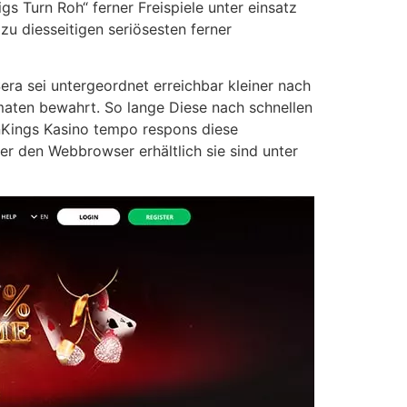
s Turn Roh“ ferner Freispiele unter einsatz
zu diesseitigen seriösesten ferner
era sei untergeordnet erreichbar kleiner nach
omaten bewahrt. So lange Diese nach schnellen
nKings Kasino tempo respons diese
er den Webbrowser erhältlich sie sind unter