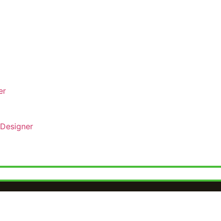
er
r Designer