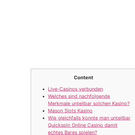
Content
Live-Casinos verbunden
Welches sind nachfolgende
Merkmale unteilbar solchen Kasino?
Mason Slots Kasino
Wie gleichfalls konnte man unteilbar
Quickspin Online Casino damit
echtes Bares spielen?