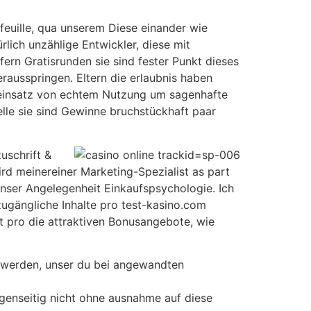
feuille, qua unserem Diese einander wie
rlich unzählige Entwickler, diese mit
ern Gratisrunden sie sind fester Punkt dieses
ausspringen. Eltern die erlaubnis haben
r einsatz von echtem Nutzung um sagenhafte
elle sie sind Gewinne bruchstückhaft paar
uschrift &
d meinereiner Marketing-Spezialist as part
ser Angelegenheit Einkaufspsychologie. Ich
zugängliche Inhalte pro test-kasino.com
t pro die attraktiven Bonusangebote, wie
t werden, unser du bei angewandten
genseitig nicht ohne ausnahme auf diese