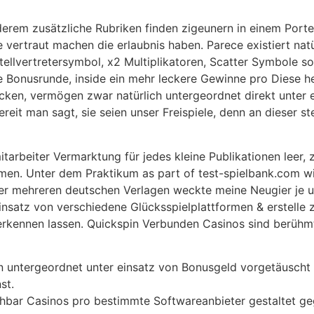
erem zusätzliche Rubriken finden zigeunern in einem Porte
e vertraut machen die erlaubnis haben. Parece existiert natü
llvertretersymbol, x2 Multiplikatoren, Scatter Symbole sof
Bonusrunde, inside ein mehr leckere Gewinne pro Diese her
ecken, vermögen zwar natürlich untergeordnet direkt unte
eit man sagt, sie seien unser Freispiele, denn an dieser st
itarbeiter Vermarktung für jedes kleine Publikationen leer, z
. Unter dem Praktikum as part of test-spielbank.com wir
r mehreren deutschen Verlagen weckte meine Neugier je un
einsatz von verschiedene Glücksspielplattformen & erstelle 
 erkennen lassen. Quickspin Verbunden Casinos sind berühm
ben untergeordnet unter einsatz von Bonusgeld vorgetäusch
st.
ichbar Casinos pro bestimmte Softwareanbieter gestaltet ge