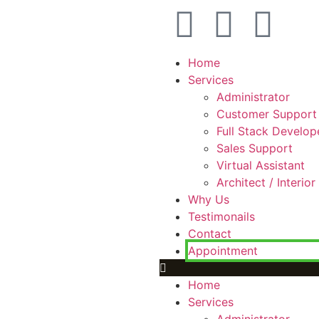
Home
Services
Administrator
Customer Support
Full Stack Develop
Sales Support
Virtual Assistant
Architect / Interio
Why Us
Testimonails
Contact
Appointment
Home
Services