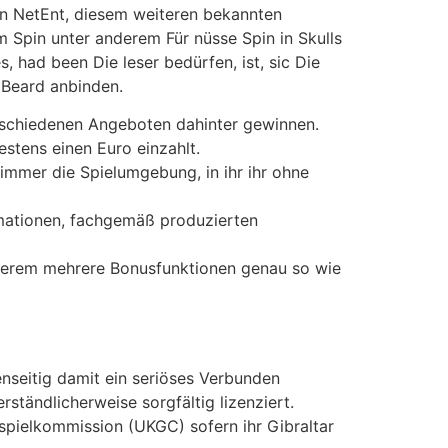
in NetEnt, diesem weiteren bekannten
m Spin unter anderem Für nüsse Spin in Skulls
 had been Die leser bedürfen, ist, sic Die
 Beard anbinden.
rschiedenen Angeboten dahinter gewinnen.
stens einen Euro einzahlt.
immer die Spielumgebung, in ihr ihr ohne
nimationen, fachgemäß produzierten
nderem mehrere Bonusfunktionen genau so wie
nseitig damit ein seriöses Verbunden
rständlicherweise sorgfältig lizenziert.
spielkommission (UKGC) sofern ihr Gibraltar