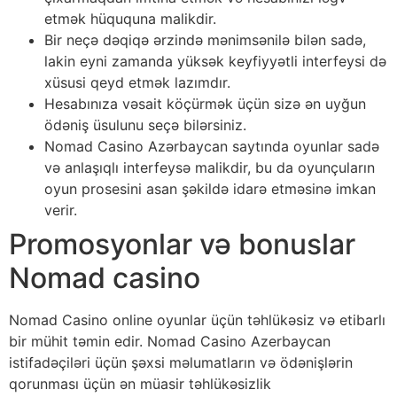
etmək hüququna malikdir.
Bir neçə dəqiqə ərzində mənimsənilə bilən sadə,
lakin eyni zamanda yüksək keyfiyyətli interfeysi də
xüsusi qeyd etmək lazımdır.
Hesabınıza vəsait köçürmək üçün sizə ən uyğun
ödəniş üsulunu seçə bilərsiniz.
Nomad Casino Azərbaycan saytında oyunlar sadə
və anlaşıqlı interfeysə malikdir, bu da oyunçuların
oyun prosesini asan şəkildə idarə etməsinə imkan
verir.
Promosyonlar və bonuslar
Nomad casino
Nomad Casino online oyunlar üçün təhlükəsiz və etibarlı
bir mühit təmin edir. Nomad Casino Azerbaycan
istifadəçiləri üçün şəxsi məlumatların və ödənişlərin
qorunması üçün ən müasir təhlükəsizlik