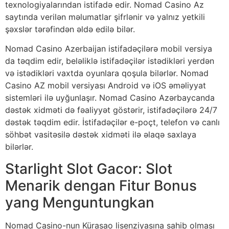
texnologiyalarından istifadə edir. Nomad Casino Az
saytında verilən məlumatlar şifrlənir və yalnız yetkili
şəxslər tərəfindən əldə edilə bilər.
Nomad Casino Azerbaijan istifadəçilərə mobil versiya
da təqdim edir, beləliklə istifadəçilər istədikləri yerdən
və istədikləri vaxtda oyunlara qoşula bilərlər. Nomad
Casino AZ mobil versiyası Android və iOS əməliyyat
sistemləri ilə uyğunlaşır. Nomad Casino Azərbaycanda
dəstək xidməti də fəaliyyət göstərir, istifadəçilərə 24/7
dəstək təqdim edir. İstifadəçilər e-poçt, telefon və canlı
söhbət vasitəsilə dəstək xidməti ilə əlaqə saxlaya
bilərlər.
Starlight Slot Gacor: Slot
Menarik dengan Fitur Bonus
yang Menguntungkan
Nomad Casino-nun Kürasao lisenziyasına sahib olması