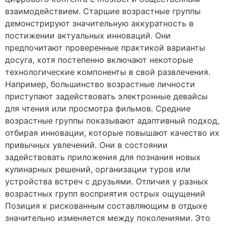
взаимодействием. Старшие возрастные группы
демонстрируют значительную аккуратность в
постижении актуальных инноваций. Они
предпочитают проверенные практикой варианты
досуга, хотя постепенно включают некоторые
технологические компоненты в свой развлечения.
Например, большинство возрастные личности
приступают задействовать электронные девайсы
для чтения или просмотра фильмов. Средние
возрастные группы показывают адаптивный подход,
отбирая инновации, которые повышают качество их
привычных увлечений. Они в состоянии
задействовать приложения для познания новых
кулинарных решений, организации туров или
устройства встреч с друзьями. Отличия у разных
возрастных групп восприятия острых ощущений
Позиция к рискованным составляющим в отдыхе
значительно изменяется между поколениями. Это