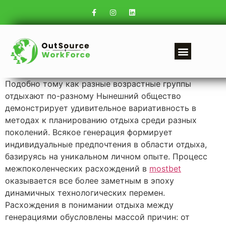
Подобно тому как разные возрастные группы
отдыхают по-разному Нынешний общество
демонстрирует удивительное вариативность в
методах к планированию отдыха среди разных
поколений. Всякое генерация формирует
индивидуальные предпочтения в области отдыха,
базируясь на уникальном личном опыте. Процесс
межпоколенческих расхождений в
mostbet
оказывается все более заметным в эпоху
динамичных технологических перемен.
Расхождения в понимании отдыха между
генерациями обусловлены массой причин: от