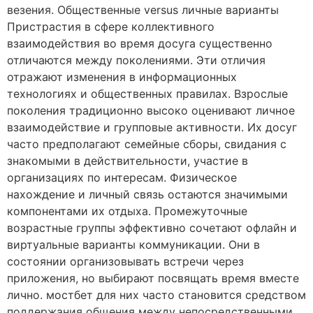
везения. Общественные versus личные варианты
Пристрастия в сфере коллективного
взаимодействия во время досуга существенно
отличаются между поколениями. Эти отличия
отражают изменения в информационных
технологиях и общественных правилах. Взрослые
поколения традиционно высоко оценивают личное
взаимодействие и групповые активности. Их досуг
часто предполагают семейные сборы, свидания с
знакомыми в действительности, участие в
организациях по интересам. Физическое
нахождение и личный связь остаются значимыми
компонентами их отдыха. Промежуточные
возрастные группы эффективно сочетают офлайн и
виртуальные варианты коммуникации. Они в
состоянии организовывать встречи через
приложения, но выбирают посвящать время вместе
лично. мостбет для них часто становится средством
поддержания общения между непосредственными