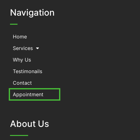
Navigation
Home
Services
Why Us
Testimonails
Contact
Appointment
About Us