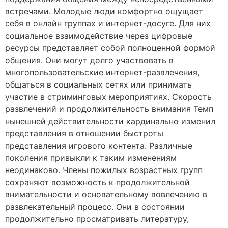
встречами. Молодые люди комфортно ощущает
себя в онлайн группах и интернет-досуге. Для них
социальное взаимодействие через цифровые
ресурсы представляет собой полноценной формой
общения. Они могут долго участвовать в
многопользовательские интернет-развлечения,
общаться в социальных сетях или принимать
участие в стриминговых мероприятиях. Скорость
развлечений и продолжительность внимания Темп
нынешней действительности кардинально изменил
представления в отношении быстроты
представления игрового контента. Различные
поколения привыкли к таким изменениям
неодинаково. Члены пожилых возрастных групп
сохраняют возможность к продолжительной
внимательности и основательному вовлечению в
развлекательный процесс. Они в состоянии
продолжительно просматривать литературу,