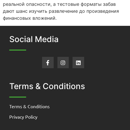
реальной опасности, а тестовые форматы забав
дают шанс изучить развлечение до произведения
финансовых вложений.
Social Media
Terms & Conditions
Terms & Conditions
Privacy Policy