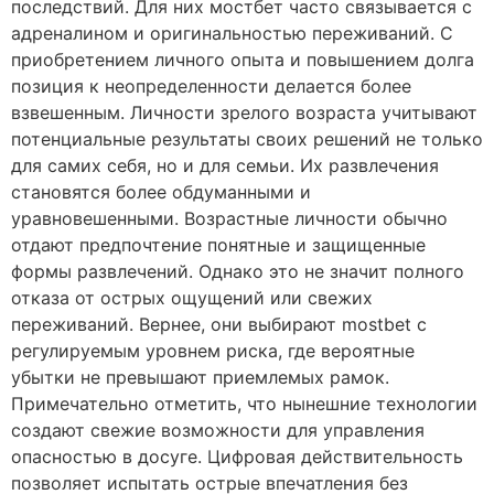
последствий. Для них мостбет часто связывается с
адреналином и оригинальностью переживаний. С
приобретением личного опыта и повышением долга
позиция к неопределенности делается более
взвешенным. Личности зрелого возраста учитывают
потенциальные результаты своих решений не только
для самих себя, но и для семьи. Их развлечения
становятся более обдуманными и
уравновешенными. Возрастные личности обычно
отдают предпочтение понятные и защищенные
формы развлечений. Однако это не значит полного
отказа от острых ощущений или свежих
переживаний. Вернее, они выбирают mostbet с
регулируемым уровнем риска, где вероятные
убытки не превышают приемлемых рамок.
Примечательно отметить, что нынешние технологии
создают свежие возможности для управления
опасностью в досуге. Цифровая действительность
позволяет испытать острые впечатления без