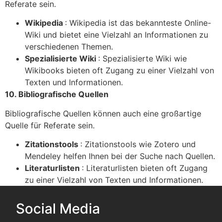
Referate sein.
Wikipedia
: Wikipedia ist das bekannteste Online-
Wiki und bietet eine Vielzahl an Informationen zu
verschiedenen Themen.
Spezialisierte Wiki
: Spezialisierte Wiki wie
Wikibooks bieten oft Zugang zu einer Vielzahl von
Texten und Informationen.
10. Bibliografische Quellen
Bibliografische Quellen können auch eine großartige
Quelle für Referate sein.
Zitationstools
: Zitationstools wie Zotero und
Mendeley helfen Ihnen bei der Suche nach Quellen.
Literaturlisten
: Literaturlisten bieten oft Zugang
zu einer Vielzahl von Texten und Informationen.
Social Media