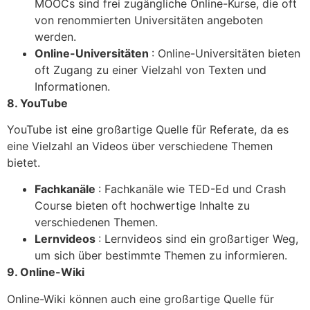
MOOCs sind frei zugängliche Online-Kurse, die oft
von renommierten Universitäten angeboten
werden.
Online-Universitäten
: Online-Universitäten bieten
oft Zugang zu einer Vielzahl von Texten und
Informationen.
8. YouTube
YouTube ist eine großartige Quelle für Referate, da es
eine Vielzahl an Videos über verschiedene Themen
bietet.
Fachkanäle
: Fachkanäle wie TED-Ed und Crash
Course bieten oft hochwertige Inhalte zu
verschiedenen Themen.
Lernvideos
: Lernvideos sind ein großartiger Weg,
um sich über bestimmte Themen zu informieren.
9. Online-Wiki
Online-Wiki können auch eine großartige Quelle für