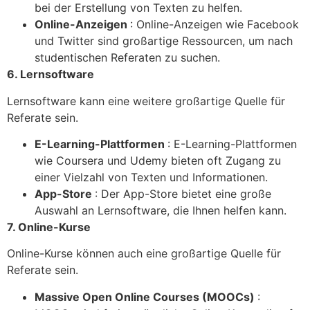
bei der Erstellung von Texten zu helfen.
Online-Anzeigen
: Online-Anzeigen wie Facebook
und Twitter sind großartige Ressourcen, um nach
studentischen Referaten zu suchen.
6. Lernsoftware
Lernsoftware kann eine weitere großartige Quelle für
Referate sein.
E-Learning-Plattformen
: E-Learning-Plattformen
wie Coursera und Udemy bieten oft Zugang zu
einer Vielzahl von Texten und Informationen.
App-Store
: Der App-Store bietet eine große
Auswahl an Lernsoftware, die Ihnen helfen kann.
7. Online-Kurse
Online-Kurse können auch eine großartige Quelle für
Referate sein.
Massive Open Online Courses (MOOCs)
: