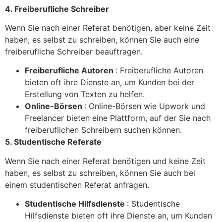
4. Freiberufliche Schreiber
Wenn Sie nach einer Referat benötigen, aber keine Zeit
haben, es selbst zu schreiben, können Sie auch eine
freiberufliche Schreiber beauftragen.
Freiberufliche Autoren
: Freiberufliche Autoren
bieten oft ihre Dienste an, um Kunden bei der
Erstellung von Texten zu helfen.
Online-Börsen
: Online-Börsen wie Upwork und
Freelancer bieten eine Plattform, auf der Sie nach
freiberuflichen Schreibern suchen können.
5. Studentische Referate
Wenn Sie nach einer Referat benötigen und keine Zeit
haben, es selbst zu schreiben, können Sie auch bei
einem studentischen Referat anfragen.
Studentische Hilfsdienste
: Studentische
Hilfsdienste bieten oft ihre Dienste an, um Kunden