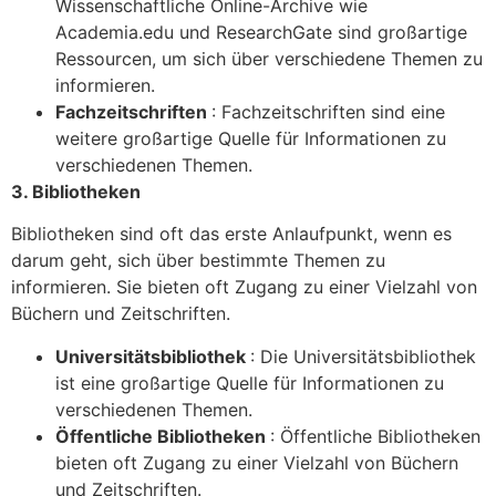
Wissenschaftliche Online-Archive wie
Academia.edu und ResearchGate sind großartige
Ressourcen, um sich über verschiedene Themen zu
informieren.
Fachzeitschriften
: Fachzeitschriften sind eine
weitere großartige Quelle für Informationen zu
verschiedenen Themen.
3. Bibliotheken
Bibliotheken sind oft das erste Anlaufpunkt, wenn es
darum geht, sich über bestimmte Themen zu
informieren. Sie bieten oft Zugang zu einer Vielzahl von
Büchern und Zeitschriften.
Universitätsbibliothek
: Die Universitätsbibliothek
ist eine großartige Quelle für Informationen zu
verschiedenen Themen.
Öffentliche Bibliotheken
: Öffentliche Bibliotheken
bieten oft Zugang zu einer Vielzahl von Büchern
und Zeitschriften.