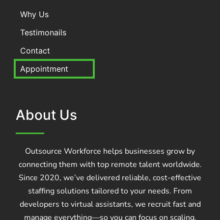
Why Us
Testimonails
Contact
Appointment
About Us
Outsource Workforce helps businesses grow by
connecting them with top remote talent worldwide.
Since 2020, we’ve delivered reliable, cost-effective
staffing solutions tailored to your needs. From
developers to virtual assistants, we recruit fast and
manage everything—so you can focus on scaling.