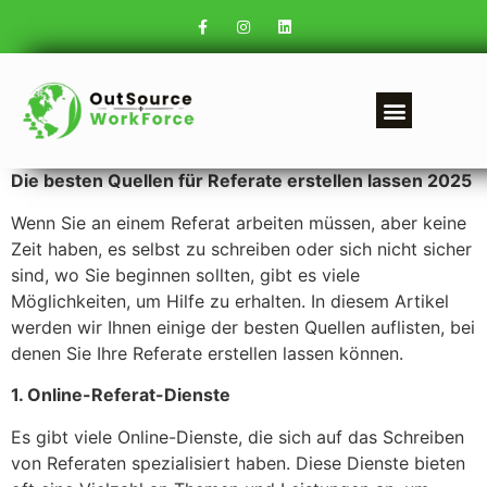
Die besten Quellen für Referate erstellen lassen 2025
Wenn Sie an einem Referat arbeiten müssen, aber keine
Zeit haben, es selbst zu schreiben oder sich nicht sicher
sind, wo Sie beginnen sollten, gibt es viele
Möglichkeiten, um Hilfe zu erhalten. In diesem Artikel
werden wir Ihnen einige der besten Quellen auflisten, bei
denen Sie Ihre Referate erstellen lassen können.
1. Online-Referat-Dienste
Es gibt viele Online-Dienste, die sich auf das Schreiben
von Referaten spezialisiert haben. Diese Dienste bieten