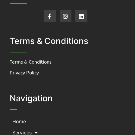
Terms & Conditions
Terms & Conditions
Privacy Policy
Navigation
Home
Services