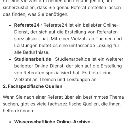
oft eine Vielzahl an Themen und Leistungen an, um
sicherzustellen, dass Sie genau Referat erstellen lassen
das finden, was Sie benötigen.
Referate24
: Referate24 ist ein beliebter Online-
Dienst, der sich auf die Erstellung von Referaten
spezialisiert hat. Mit einer Vielzahl an Themen und
Leistungen bietet es eine umfassende Lösung für
alle Bedürfnisse.
Studienarbeit.de
: Studienarbeit.de ist ein weiterer
beliebter Online-Dienst, der sich auf die Erstellung
von Referaten spezialisiert hat. Es bietet eine
Vielzahl an Themen und Leistungen an.
2. Fachspezifische Quellen
Wenn Sie nach einer Referat über ein bestimmtes Thema
suchen, gibt es viele fachspezifische Quellen, die Ihnen
helfen können.
Wissenschaftliche Online-Archive
: