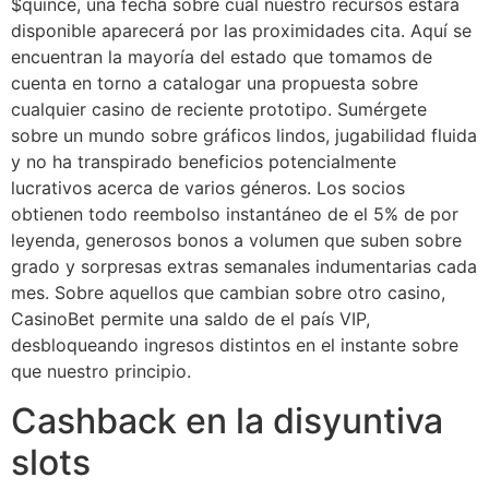
$quince, una fecha sobre cual nuestro recursos estará
disponible aparecerá por las proximidades cita. Aquí se
encuentran la mayorí­a del estado que tomamos de
cuenta en torno a catalogar una propuesta sobre
cualquier casino de reciente prototipo. Sumérgete
sobre un mundo sobre gráficos lindos, jugabilidad fluida
y no ha transpirado beneficios potencialmente
lucrativos acerca de varios géneros. Los socios
obtienen todo reembolso instantáneo de el 5% de por
leyenda, generosos bonos a volumen que suben sobre
grado y sorpresas extras semanales indumentarias cada
mes. Sobre aquellos que cambian sobre otro casino,
CasinoBet permite una saldo de el país VIP,
desbloqueando ingresos distintos en el instante sobre
que nuestro principio.
Cashback en la disyuntiva
slots