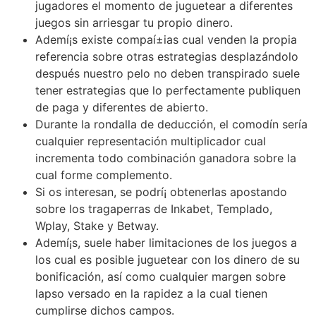
jugadores el momento de juguetear a diferentes
juegos sin arriesgar tu propio dinero.
Ademí¡s existe compaí±ias cual venden la propia
referencia sobre otras estrategias desplazándolo
después nuestro pelo no deben transpirado suele
tener estrategias que lo perfectamente publiquen
de paga y diferentes de abierto.
Durante la rondalla de deducción, el comodín serí­a
cualquier representación multiplicador cual
incrementa todo combinación ganadora sobre la
cual forme complemento.
Si os interesan, se podrí¡ obtenerlas apostando
sobre los tragaperras de Inkabet, Templado,
Wplay, Stake y Betway.
Ademí¡s, suele haber limitaciones de los juegos a
los cual es posible juguetear con los dinero de su
bonificación, así­ como cualquier margen sobre
lapso versado en la rapidez a la cual tienen
cumplirse dichos campos.