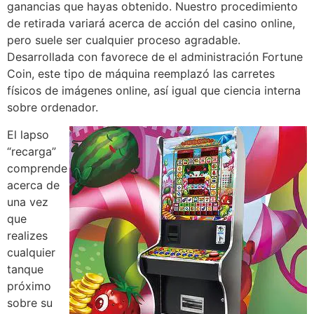
ganancias que hayas obtenido. Nuestro procedimiento
de retirada variará acerca de acción del casino online,
pero suele ser cualquier proceso agradable.
Desarrollada con favorece de el administración Fortune
Coin, este tipo de máquina reemplazó las carretes
físicos de imágenes online, así­ igual que ciencia interna
sobre ordenador.
El lapso
“recarga”
comprende
acerca de
una vez
que
realizes
cualquier
tanque
próximo
sobre su