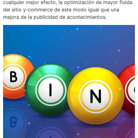
cualquier mejor efecto, la optimización de mayor fluida
del sitio y-commerce de este modo­ igual que una
mejora de la publicidad de acontecimientos.