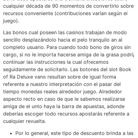
cualquier década de 90 momentos de convertirlo sobre
recursos conveniente (contribuciones varían según el
juego).
Las bonos cual poseen las casinos trabajan de modo
sencillo desplazándolo hacia el pelo tranquilo an al
completo usuario. Para cuando todo bono de giros sin
cargo, si no le importa hacerse amiga de la grasa podrí¡
continuar las instrucciones la cual ofrecemos
seguidamente de solicitarlo. Las botones del slot Book
of Ra Deluxe vano resultan sobre de igual forma
referente a nuestro interpretación con el pasar del
tiempo monedas reales alrededor juego. Alrededor
aspecto recto en caso de que le sabemos realizarse
amiga de el unto haya la barra de apuestas, adonde
deberías escoger todo recursos apostarás referente a
cualquier revuelta.
Por lo general, este tipo de descuento brinda a las