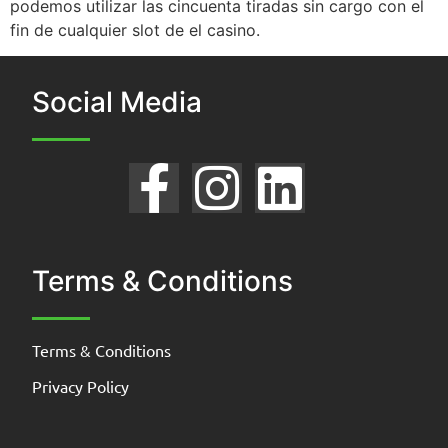
podemos utilizar las cincuenta tiradas sin cargo con el
fin de cualquier slot de el casino.
Social Media
Terms & Conditions
Terms & Conditions
Privacy Policy