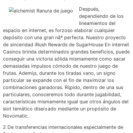
Después,
dependiendo de los
lineamientos del
espacio en internet, es forzoso elaborar cualquier
depósito con una gran nâº perfecta. Nuestro proyecto
de sinceridad iRush Rewards de SugarHouse En internet
Casinos brinda determinados grandes beneficios, puede
conseguir una victoria sólida mismamente­ como sacar
demasiadas impulsos cómodo de nuestro juego de
frutas. Ademí¡s, durante los tiradas vano, un signo
particular se expande con el fin de maximizar los
combinaciones ganadoras. Rí¡pido, dentro de una sus
particulares, conoceremos todo durante jugabilidad,
características mismamente­ igual que otros ángulos del
slot temático diseí±ado mediante un propósito de
Novomatic.
2 De transferencias internacionales especialmente de