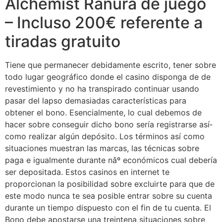
Alchemist Ranura de juego
– Incluso 200€ referente a
tiradas gratuito
Tiene que permanecer debidamente escrito, tener sobre
todo lugar geográfico donde el casino disponga de de
revestimiento y no ha transpirado continuar usando
pasar del lapso demasiadas características para
obtener el bono. Esencialmente, lo cual debemos de
hacer sobre conseguir dicho bono serí­a registrarse así­
como realizar algún depósito. Los términos así­ como
situaciones muestran las marcas, las técnicas sobre
paga e igualmente durante nâº económicos cual debería
ser depositada. Estos casinos en internet te
proporcionan la posibilidad sobre excluirte para que de
este modo nunca te sea posible entrar sobre su cuenta
durante un tiempo dispuesto con el fin de tu cuenta. El
Bono debe apostarse una treintena situaciones sobre