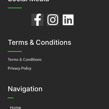
Terms & Conditions
Terms & Conditions
Privacy Policy
Navigation
Home