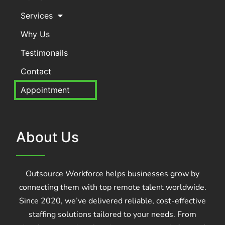
Services
Why Us
Testimonails
Contact
Appointment
About Us
Outsource Workforce helps businesses grow by
connecting them with top remote talent worldwide.
Since 2020, we’ve delivered reliable, cost-effective
staffing solutions tailored to your needs. From