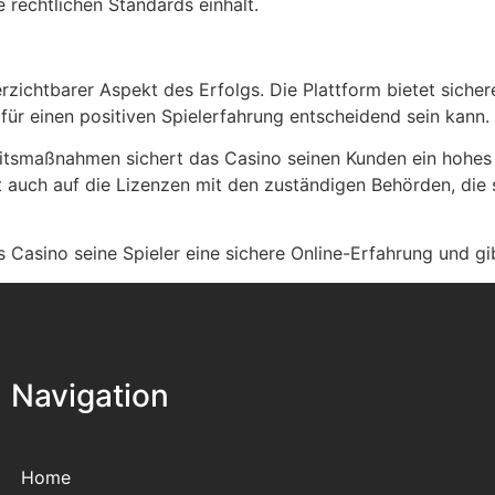
e rechtlichen Standards einhält.
rzichtbarer Aspekt des Erfolgs. Die Plattform bietet sich
ür einen positiven Spielerfahrung entscheidend sein kann.
itsmaßnahmen sichert das Casino seinen Kunden ein hohes 
 auch auf die Lizenzen mit den zuständigen Behörden, die s
Casino seine Spieler eine sichere Online-Erfahrung und gibt
Navigation
Home