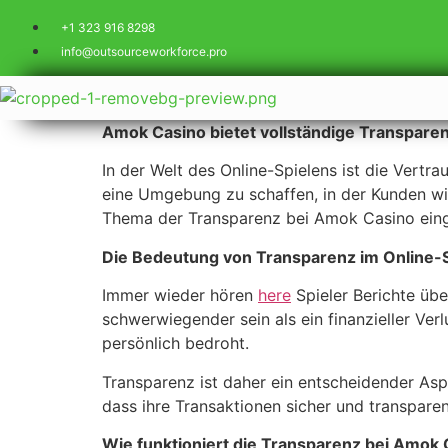
+1 323 916 8298
info@outsourceworkforce.pro
Amok Casino bietet vollständige Transparen
In der Welt des Online-Spielens ist die Vertr
eine Umgebung zu schaffen, in der Kunden wi
Thema der Transparenz bei Amok Casino einge
Die Bedeutung von Transparenz im Online-
Immer wieder hören
here
Spieler Berichte übe
schwerwiegender sein als ein finanzieller Ve
persönlich bedroht.
Transparenz ist daher ein entscheidender As
dass ihre Transaktionen sicher und transparen
Wie funktioniert die Transparenz bei Amok