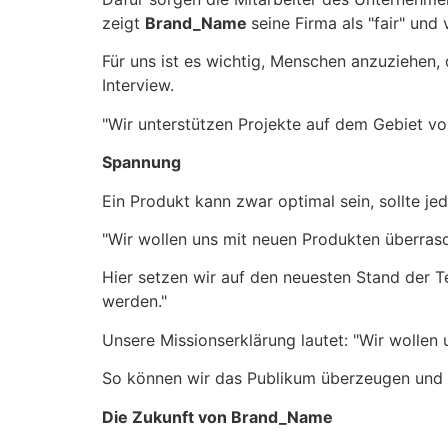
zeigt
Brand_Name
seine Firma als "fair" und
Für uns ist es wichtig, Menschen anzuziehen, 
Interview.
"Wir unterstützen Projekte auf dem Gebiet vo
Spannung
Ein Produkt kann zwar optimal sein, sollte j
"Wir wollen uns mit neuen Produkten überrasc
Hier setzen wir auf den neuesten Stand der T
werden."
Unsere Missionserklärung lautet: "Wir wollen
So können wir das Publikum überzeugen und al
Die Zukunft von Brand_Name