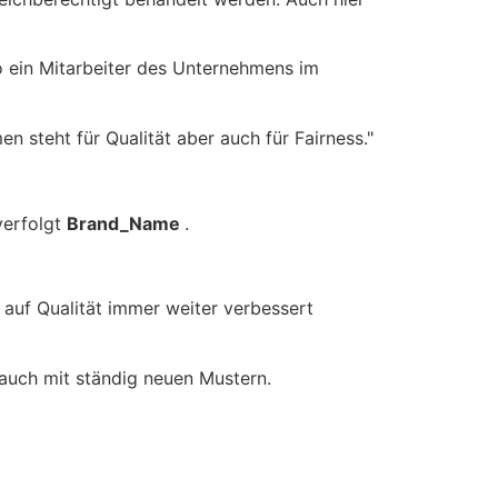
so ein Mitarbeiter des Unternehmens im
steht für Qualität aber auch für Fairness."
verfolgt
Brand_Name
.
 auf Qualität immer weiter verbessert
 auch mit ständig neuen Mustern.