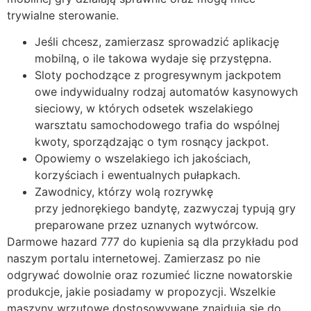
trywialne sterowanie.
Jeśli chcesz, zamierzasz sprowadzić aplikację
mobilną, o ile takowa wydaje się przystępna.
Sloty pochodzące z progresywnym jackpotem
owe indywidualny rodzaj automatów kasynowych
sieciowy, w których odsetek wszelakiego
warsztatu samochodowego trafia do wspólnej
kwoty, sporządzając o tym rosnący jackpot.
Opowiemy o wszelakiego ich jakościach,
korzyściach i ewentualnych pułapkach.
Zawodnicy, którzy wolą rozrywkę
przy jednorękiego bandytę, zazwyczaj typują gry
preparowane przez uznanych wytwórcow.
Darmowe hazard 777 do kupienia są dla przykładu pod
naszym portalu internetowej. Zamierzasz po nie
odgrywać dowolnie oraz rozumieć liczne nowatorskie
produkcje, jakie posiadamy w propozycji. Wszelkie
maszyny wrzutowe dostosowywane znajdują się do