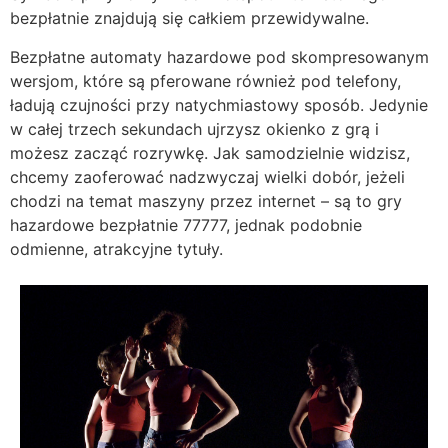
bezpłatnie znajdują się całkiem przewidywalne.
Bezpłatne automaty hazardowe pod skompresowanym
wersjom, które są pferowane również pod telefony,
ładują czujności przy natychmiastowy sposób. Jedynie
w całej trzech sekundach ujrzysz okienko z grą i
możesz zacząć rozrywkę. Jak samodzielnie widzisz,
chcemy zaoferować nadzwyczaj wielki dobór, jeżeli
chodzi na temat maszyny przez internet – są to gry
hazardowe bezpłatnie 77777, jednak podobnie
odmienne, atrakcyjne tytuły.