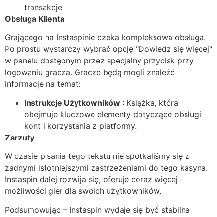
transakcje
Obsługa Klienta
Grającego na Instaspinie czeka kompleksowa obsługa.
Po prostu wystarczy wybrać opcję "Dowiedz się więcej"
w panelu dostępnym przez specjalny przycisk przy
logowaniu gracza. Gracze będą mogli znaleźć
informacje na temat:
Instrukcje Użytkowników
: Książka, która
obejmuje kluczowe elementy dotyczące obsługi
kont i korzystania z platformy.
Zarzuty
W czasie pisania tego tekstu nie spotkaliśmy się z
żadnymi istotniejszymi zastrzeżeniami do tego kasyna.
Instaspin dalej rozwija się, oferuje coraz więcej
możliwości gier dla swoich użytkowników.
Podsumowując – Instaspin wydaje się być stabilna