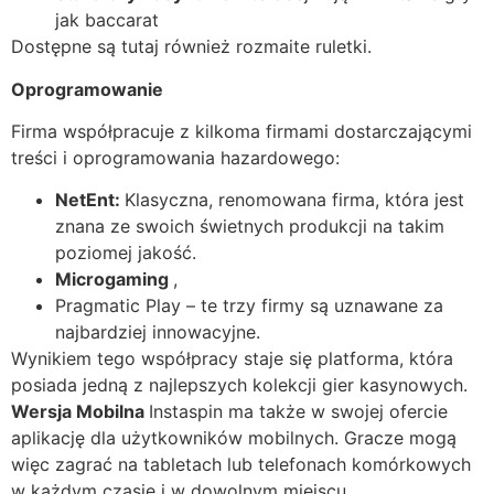
jak baccarat
Dostępne są tutaj również rozmaite ruletki.
Oprogramowanie
Firma współpracuje z kilkoma firmami dostarczającymi
treści i oprogramowania hazardowego:
NetEnt:
Klasyczna, renomowana firma, która jest
znana ze swoich świetnych produkcji na takim
poziomej jakość.
Microgaming
,
Pragmatic Play – te trzy firmy są uznawane za
najbardziej innowacyjne.
Wynikiem tego współpracy staje się platforma, która
posiada jedną z najlepszych kolekcji gier kasynowych.
Wersja Mobilna
Instaspin ma także w swojej ofercie
aplikację dla użytkowników mobilnych. Gracze mogą
więc zagrać na tabletach lub telefonach komórkowych
w każdym czasie i w dowolnym miejscu.