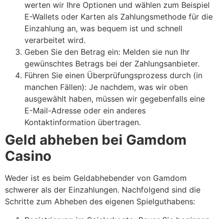
werten wir Ihre Optionen und wählen zum Beispiel
E-Wallets oder Karten als Zahlungsmethode für die
Einzahlung an, was bequem ist und schnell
verarbeitet wird.
Geben Sie den Betrag ein: Melden sie nun Ihr
gewünschtes Betrags bei der Zahlungsanbieter.
Führen Sie einen Überprüfungsprozess durch (in
manchen Fällen): Je nachdem, was wir oben
ausgewählt haben, müssen wir gegebenfalls eine
E-Mail-Adresse oder ein anderes
Kontaktinformation übertragen.
Geld abheben bei Gamdom
Casino
Weder ist es beim Geldabhebender von Gamdom
schwerer als der Einzahlungen. Nachfolgend sind die
Schritte zum Abheben des eigenen Spielguthabens: