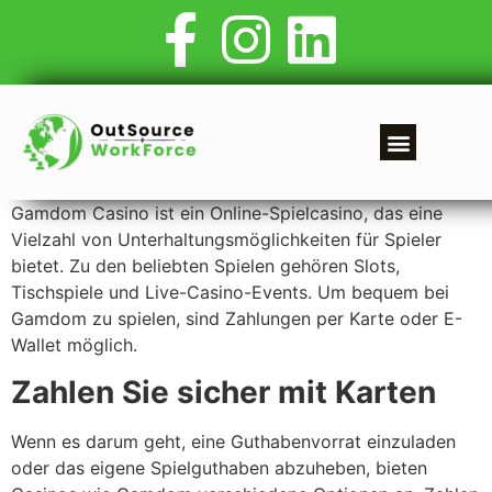
Gamdom Casino ist ein Online-Spielcasino, das eine
Vielzahl von Unterhaltungsmöglichkeiten für Spieler
bietet. Zu den beliebten Spielen gehören Slots,
Tischspiele und Live-Casino-Events. Um bequem bei
Gamdom zu spielen, sind Zahlungen per Karte oder E-
Wallet möglich.
Zahlen Sie sicher mit Karten
Wenn es darum geht, eine Guthabenvorrat einzuladen
oder das eigene Spielguthaben abzuheben, bieten