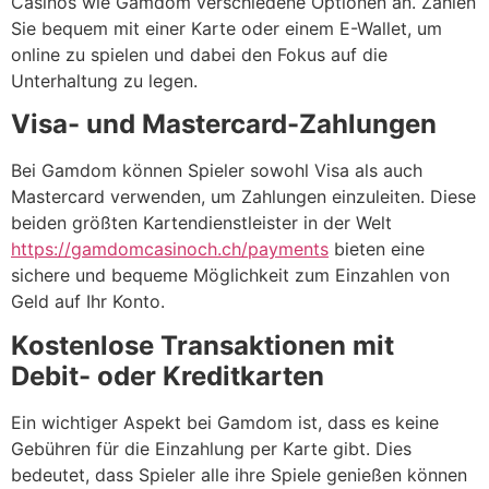
Casinos wie Gamdom verschiedene Optionen an. Zahlen
Sie bequem mit einer Karte oder einem E-Wallet, um
online zu spielen und dabei den Fokus auf die
Unterhaltung zu legen.
Visa- und Mastercard-Zahlungen
Bei Gamdom können Spieler sowohl Visa als auch
Mastercard verwenden, um Zahlungen einzuleiten. Diese
beiden größten Kartendienstleister in der Welt
https://gamdomcasinoch.ch/payments
bieten eine
sichere und bequeme Möglichkeit zum Einzahlen von
Geld auf Ihr Konto.
Kostenlose Transaktionen mit
Debit- oder Kreditkarten
Ein wichtiger Aspekt bei Gamdom ist, dass es keine
Gebühren für die Einzahlung per Karte gibt. Dies
bedeutet, dass Spieler alle ihre Spiele genießen können