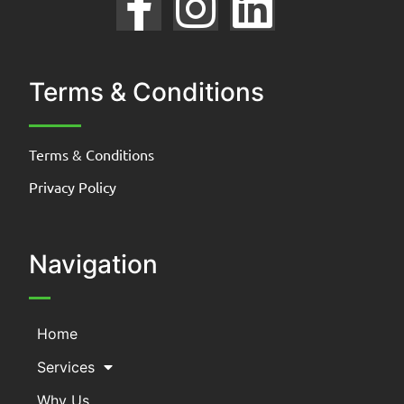
Terms & Conditions
Terms & Conditions
Privacy Policy
Navigation
Home
Services
Why Us