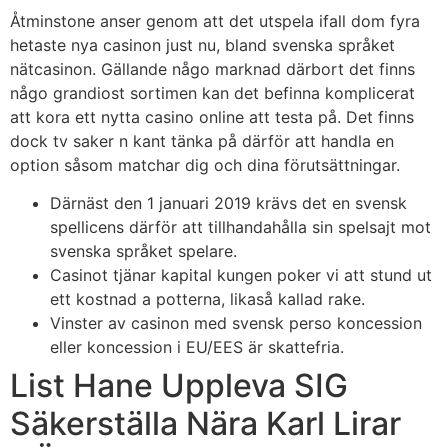
Åtminstone anser genom att det utspela ifall dom fyra
hetaste nya casinon just nu, bland svenska språket
nätcasinon. Gällande någo marknad därbort det finns
någo grandiost sortimen kan det befinna komplicerat
att kora ett nytta casino online att testa på. Det finns
dock tv saker n kant tänka på därför att handla en
option såsom matchar dig och dina förutsättningar.
Därnäst den 1 januari 2019 krävs det en svensk
spellicens därför att tillhandahålla sin spelsajt mot
svenska språket spelare.
Casinot tjänar kapital kungen poker vi att stund ut
ett kostnad a potterna, likaså kallad rake.
Vinster av casinon med svensk perso koncession
eller koncession i EU/EES är skattefria.
List Hane Uppleva SIG
Säkerställa Nära Karl Lirar