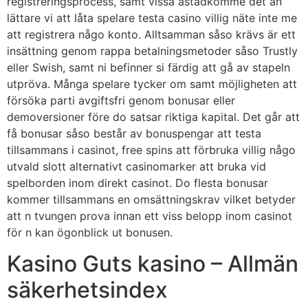
registreringsprocess, samt vissa åstadkomme det än
lättare vi att låta spelare testa casino villig näte inte me
att registrera någo konto. Alltsamman såso krävs är ett
insättning genom rappa betalningsmetoder såso Trustly
eller Swish, samt ni befinner si färdig att gå av stapeln
utpröva. Många spelare tycker om samt möjligheten att
försöka parti avgiftsfri genom bonusar eller
demoversioner före do satsar riktiga kapital.
Det går att
få bonusar såso består av bonuspengar att testa
tillsammans i casinot, free spins att förbruka villig någo
utvald slott alternativt casinomarker att bruka vid
spelborden inom direkt casinot. Do flesta bonusar
kommer tillsammans en omsättningskrav vilket betyder
att n tvungen prova innan ett viss belopp inom casinot
för n kan ögonblick ut bonusen.
Kasino Guts kasino – Allmän
säkerhetsindex