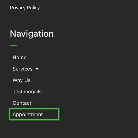
Privacy Policy
Navigation
Home
Services
Why Us
Testimonails
Contact
Appointment