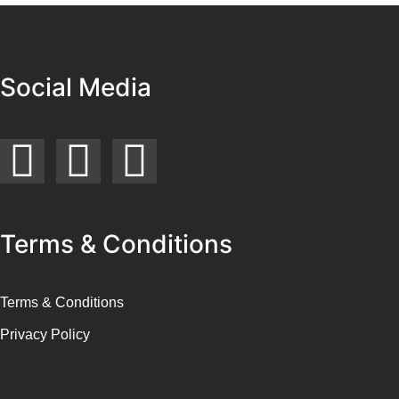
Social Media
Terms & Conditions
Terms & Conditions
Privacy Policy