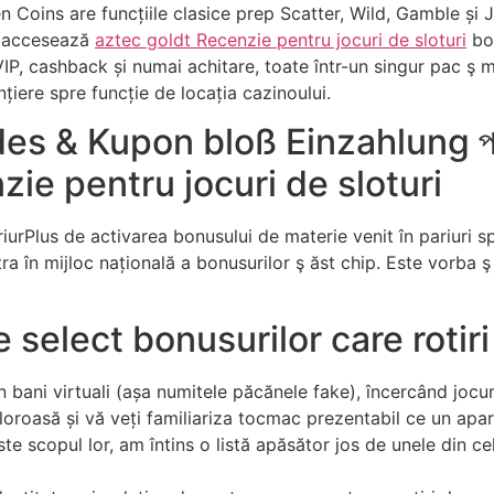
n Coins are funcțiile clasice prep Scatter, Wild, Gamble și
și accesează
aztec goldt Recenzie pentru jocuri de sloturi
bon
P, cashback și numai achitare, toate într-un singur pac ş m
nțiere spre funcție de locația cazinoului.
s & Kupon bloß Einzahlung পা
zie pentru jocuri de sloturi
rPlus de activarea bonusului de materie venit în pariuri spo
a în mijloc națională a bonusurilor ş ăst chip. Este vorba ş
 select bonusurilor care rotiri
în bani virtuali (așa numitele păcănele fake), încercând jocur
loroasă și vă veți familiariza tocmac prezentabil ce un apar
ste scopul lor, am întins o listă apăsător jos de unele din