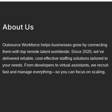
About Us
Outsource Workforce helps businesses grow by connecting
them with top remote talent worldwide. Since 2020, we’ve
delivered reliable, cost-effective staffing solutions tailored to
your needs. From developers to virtual assistants, we recruit
fast and manage everything—so you can focus on scaling.