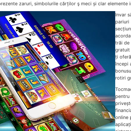
rezente zaruri, simbolurile cărților ş meci și clar elemente 
Invar 
pariuri
secțiun
acordat
trăi de
gratuit
ți ofer
începi 
bonusul
rotiri 
Tocmac
pentru 
priveșt
financi
online
aplicaț