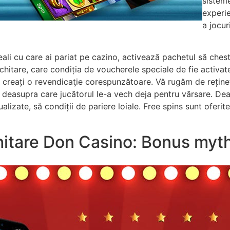
sisteme
experie
a jocur
reali cu care ai pariat pe cazino, activează pachetul să chest
 achitare, care condiția de voucherele speciale de fie activ
 ş creați o revendicaţie corespunzătoare. Vă rugăm de rețineț
e deasupra care jucătorul le-a vech deja pentru vărsare. Deas
alizate, să condiții de pariere loiale. Free spins sunt oferit
chitare Don Casino: Bonus myt