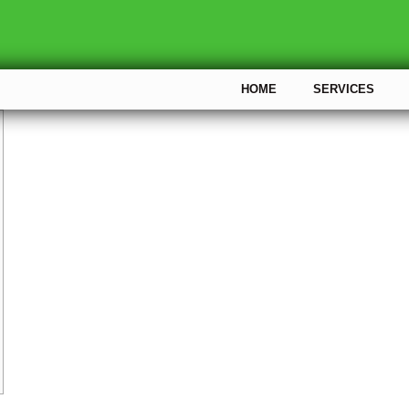
HOME
SERVICES