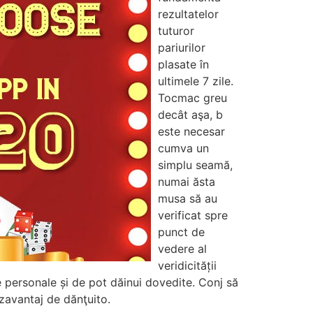
rezultatelor
tuturor
pariurilor
plasate în
ultimele 7 zile.
Tocmac greu
decât aşa, b
este necesar
cumva un
simplu seamă,
numai ăsta
musa să au
verificat spre
punct de
vedere al
veridicității
ele personale și de pot dăinui dovedite. Conj să
dezavantaj de dănţuito.