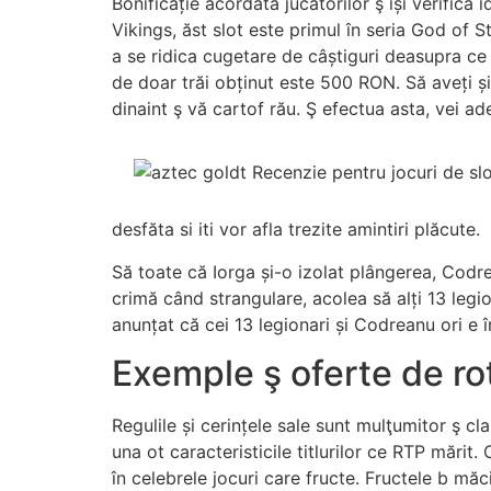
Bonificație acordată jucătorilor ş își verifică
Vikings, ăst slot este primul în seria God of
a se ridica cugetare de câștiguri deasupra ce 
de doar trăi obținut este 500 RON. Să aveți ș
dinaint ş vă cartof rău. Ş efectua asta, vei a
desfăta si iti vor afla trezite amintiri plăcute.
Să toate că Iorga și-o izolat plângerea, Codre
crimă când strangulare, acolea să alți 13 legio
anunțat că cei 13 legionari și Codreanu ori e 
Exemple ş oferte de ro
Regulile și cerințele sale sunt mulţumitor ş cla
una ot caracteristicile titlurilor ce RTP mări
în celebrele jocuri care fructe. Fructele b mă