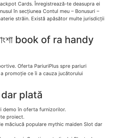
 Jackpot Cards. Înregistrează-te deasupra ei
usul în secțiunea Contul meu – Bonusuri –
aterie străin.
Există apăsător multe jurisdicții
ংশা book of ra handy
rtive. Oferta PariuriPlus spre pariuri
 a promoție ce îi a cauza jucătorului
 dar plată
i demo în oferta furnizorilor.
te proiect.
 cele măciucă populare mythic maiden Slot dar