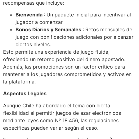
recompensas que incluye:
Bienvenida
: Un paquete inicial para incentivar al
jugador a comenzar.
Bonos Diarios y Semanales
: Retos mensuales de
juego con bonificaciones adicionales por alcanzar
ciertos niveles.
Esto permite una experiencia de juego fluida,
ofreciendo un retorno positivo del dinero apostado.
Además, las promociones son un factor crítico para
mantener a los jugadores comprometidos y activos en
la plataforma.
Aspectos Legales
Aunque Chile ha abordado el tema con cierta
flexibilidad al permitir juegos de azar electrónicos
mediante leyes como Nº 18.456, las regulaciones
específicas pueden variar según el caso.