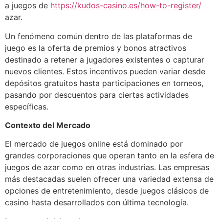
a juegos de
https://kudos-casino.es/how-to-register/
azar.
Un fenómeno común dentro de las plataformas de
juego es la oferta de premios y bonos atractivos
destinado a retener a jugadores existentes o capturar
nuevos clientes. Estos incentivos pueden variar desde
depósitos gratuitos hasta participaciones en torneos,
pasando por descuentos para ciertas actividades
específicas.
Contexto del Mercado
El mercado de juegos online está dominado por
grandes corporaciones que operan tanto en la esfera de
juegos de azar como en otras industrias. Las empresas
más destacadas suelen ofrecer una variedad extensa de
opciones de entretenimiento, desde juegos clásicos de
casino hasta desarrollados con última tecnología.