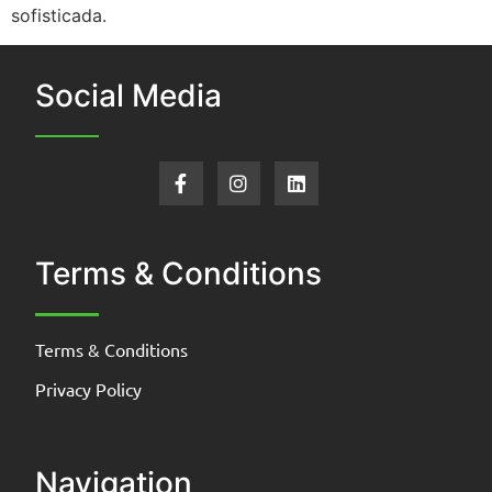
sofisticada.
Social Media
Terms & Conditions
Terms & Conditions
Privacy Policy
Navigation