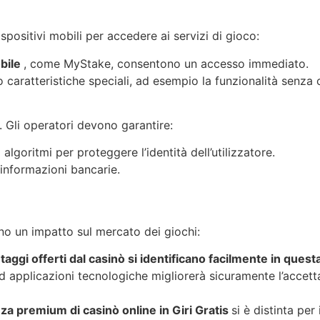
spositivi mobili per accedere ai servizi di gioco:
obile
, come MyStake, consentono un accesso immediato.
o caratteristiche speciali, ad esempio la funzionalità senza c
. Gli operatori devono garantire:
di algoritmi per proteggere l’identità dell’utilizzatore.
 informazioni bancarie.
no un impatto sul mercato dei giochi:
taggi offerti dal casinò si identificano facilmente in quest
applicazioni tecnologiche migliorerà sicuramente l’accetta
a premium di casinò online in Giri Gratis
si è distinta per