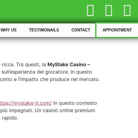
WHY US
TESTIMONAILS
CONTACT
APPOINTMENT
ricca. Tra questi, la
MyStake Casino –
a sull’esperienza del giocatore. In questo
cetto e l’impatto che produce nel mercato.
ttps://mystake-it.com/
In questo contesto
i più impegnati. Un casinò online premium
 rapido.