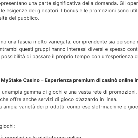
ppresentano una parte significativa della domanda. Gli ope
 le esigenze dei giocatori. I bonus e le promozioni sono ut
ltà del pubblico.
 sono una fascia molto variegata, comprendente sia persone d
trambi questi gruppi hanno interessi diversi e spesso contra
la possibilità di passare il proprio tempo con un’esperienza d
a
MyStake Casino – Esperienza premium di casinò online in
on un’ampia gamma di giochi e una vasta rete di promozioni.
e offre anche servizi di gioco d’azzardo in linea.
a ampia varietà dei prodotti, comprese slot-machine e gioch
giochi:
ù popolari nelle piattaforme online.