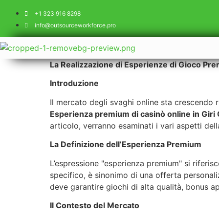
+1 323 916 8298
info@outsourceworkforce.pro
La Realizzazione di Esperienze di Gioco Pr
Introduzione
Il mercato degli svaghi online sta crescendo r
Esperienza premium di casinò online in Giri 
articolo, verranno esaminati i vari aspetti del
La Definizione dell’Esperienza Premium
L’espressione "esperienza premium" si riferisce
specifico, è sinonimo di una offerta personal
deve garantire giochi di alta qualità, bonus a
Il Contesto del Mercato