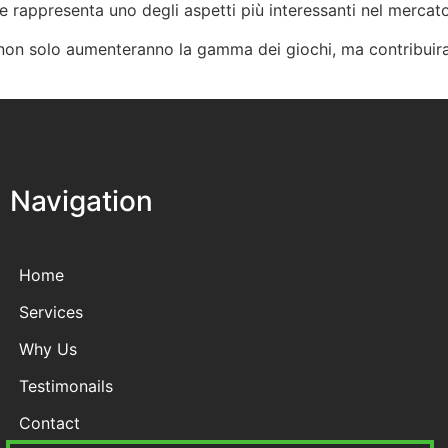
re rappresenta uno degli aspetti più interessanti nel merca
non solo aumenteranno la gamma dei giochi, ma contribuiran
Navigation
Home
Services
Why Us
Testimonails
Contact