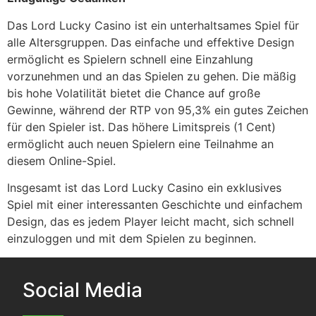
Das Lord Lucky Casino ist ein unterhaltsames Spiel für
alle Altersgruppen. Das einfache und effektive Design
ermöglicht es Spielern schnell eine Einzahlung
vorzunehmen und an das Spielen zu gehen. Die mäßig
bis hohe Volatilität bietet die Chance auf große
Gewinne, während der RTP von 95,3% ein gutes Zeichen
für den Spieler ist. Das höhere Limitspreis (1 Cent)
ermöglicht auch neuen Spielern eine Teilnahme an
diesem Online-Spiel.
Insgesamt ist das Lord Lucky Casino ein exklusives
Spiel mit einer interessanten Geschichte und einfachem
Design, das es jedem Player leicht macht, sich schnell
einzuloggen und mit dem Spielen zu beginnen.
Social Media