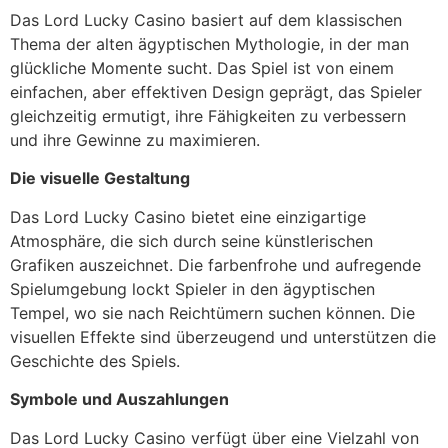
Das Lord Lucky Casino basiert auf dem klassischen
Thema der alten ägyptischen Mythologie, in der man
glückliche Momente sucht. Das Spiel ist von einem
einfachen, aber effektiven Design geprägt, das Spieler
gleichzeitig ermutigt, ihre Fähigkeiten zu verbessern
und ihre Gewinne zu maximieren.
Die visuelle Gestaltung
Das Lord Lucky Casino bietet eine einzigartige
Atmosphäre, die sich durch seine künstlerischen
Grafiken auszeichnet. Die farbenfrohe und aufregende
Spielumgebung lockt Spieler in den ägyptischen
Tempel, wo sie nach Reichtümern suchen können. Die
visuellen Effekte sind überzeugend und unterstützen die
Geschichte des Spiels.
Symbole und Auszahlungen
Das Lord Lucky Casino verfügt über eine Vielzahl von