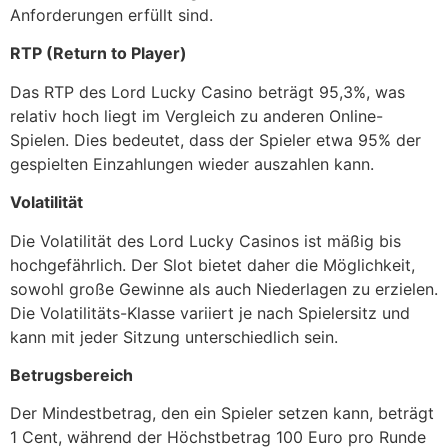
Anforderungen erfüllt sind.
RTP (Return to Player)
Das RTP des Lord Lucky Casino beträgt 95,3%, was
relativ hoch liegt im Vergleich zu anderen Online-
Spielen. Dies bedeutet, dass der Spieler etwa 95% der
gespielten Einzahlungen wieder auszahlen kann.
Volatilität
Die Volatilität des Lord Lucky Casinos ist mäßig bis
hochgefährlich. Der Slot bietet daher die Möglichkeit,
sowohl große Gewinne als auch Niederlagen zu erzielen.
Die Volatilitäts-Klasse variiert je nach Spielersitz und
kann mit jeder Sitzung unterschiedlich sein.
Betrugsbereich
Der Mindestbetrag, den ein Spieler setzen kann, beträgt
1 Cent, während der Höchstbetrag 100 Euro pro Runde