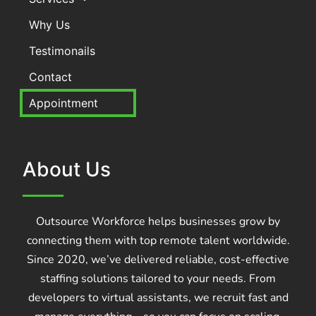
Why Us
Testimonails
Contact
Appointment
About Us
Outsource Workforce helps businesses grow by
connecting them with top remote talent worldwide.
Since 2020, we’ve delivered reliable, cost-effective
staffing solutions tailored to your needs. From
developers to virtual assistants, we recruit fast and