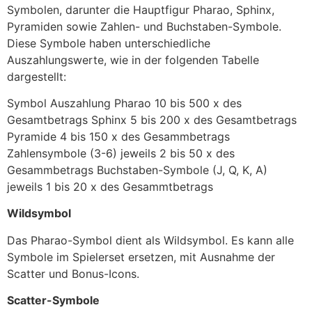
Symbolen, darunter die Hauptfigur Pharao, Sphinx,
Pyramiden sowie Zahlen- und Buchstaben-Symbole.
Diese Symbole haben unterschiedliche
Auszahlungswerte, wie in der folgenden Tabelle
dargestellt:
Symbol Auszahlung Pharao 10 bis 500 x des
Gesamtbetrags Sphinx 5 bis 200 x des Gesamtbetrags
Pyramide 4 bis 150 x des Gesammbetrags
Zahlensymbole (3-6) jeweils 2 bis 50 x des
Gesammbetrags Buchstaben-Symbole (J, Q, K, A)
jeweils 1 bis 20 x des Gesammtbetrags
Wildsymbol
Das Pharao-Symbol dient als Wildsymbol. Es kann alle
Symbole im Spielerset ersetzen, mit Ausnahme der
Scatter und Bonus-Icons.
Scatter-Symbole