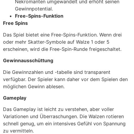
Nekromanten umgewandelt und erhöht seinen
Gewinnpotential.
Free-Spins-Funktion
Free Spins
Das Spiel bietet eine Free-Spins-Funktion. Wenn drei
oder mehr Skatter-Symbole auf Walze 1 oder 5
erscheinen, wird die Free-Spin-Runde freigeschaltet.
Gewinnausschüttung
Die Gewinnzahlen und -tabelle sind transparent
verfügbar. Der Spieler kann daher vor dem Spielen den
möglichen Gewinn ablesen.
Gameplay
Das Gameplay ist leicht zu verstehen, aber voller
Variationen und Überraschungen. Die Walzen rotieren
schnell genug, um ein intensives Gefühl von Spannung
zu vermitteln.