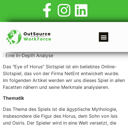
: Eine In-Depth Analyse
Das "Eye of Horus" Slotspiel ist ein beliebtes Online-
Slotspiel, das von der Firma NetEnt entwickelt wurde.
Im folgenden Artikel werden wir uns dieses Spiel in allen
Facetten nähern und seine Merkmale analysieren.
Thematik
Das Thema des Spiels ist die ägyptische Mythologie,
insbesondere die Figur des Horus, dem Sohn von Isis
und Osiris. Der Spieler wird in eine Welt versetzt, die