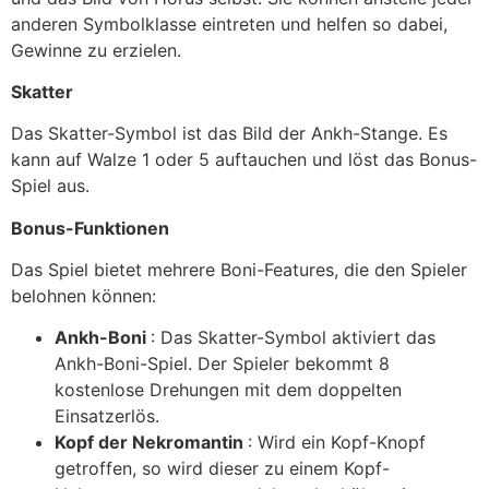
anderen Symbolklasse eintreten und helfen so dabei,
Gewinne zu erzielen.
Skatter
Das Skatter-Symbol ist das Bild der Ankh-Stange. Es
kann auf Walze 1 oder 5 auftauchen und löst das Bonus-
Spiel aus.
Bonus-Funktionen
Das Spiel bietet mehrere Boni-Features, die den Spieler
belohnen können:
Ankh-Boni
: Das Skatter-Symbol aktiviert das
Ankh-Boni-Spiel. Der Spieler bekommt 8
kostenlose Drehungen mit dem doppelten
Einsatzerlös.
Kopf der Nekromantin
: Wird ein Kopf-Knopf
getroffen, so wird dieser zu einem Kopf-