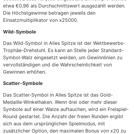
etwa €0,96 als Durchschnittswert ausgezahlt werden.
Die Höchstgewinne betragen jeweils den
Einsatzmultiplikator von x25000.
Wild-Symbole
Das Wild-Symbol in Alles Spitze ist der Wettbewerbs-
Trophäe-Drehstuhl. Es kann an Stelle jeder Standard-
Symbol-Walz eingesetzt werden, um Gewinnlinien zu
vervollständigen und die Wahrscheinlichkeit von
Gewinnen erhöhen.
Scatter-Symbole
Das Scatter-Symbol in Alles Spitze ist das Gold-
Medaille-Winkelhaken. Wenn drei oder mehr dieser
Symbole auf einer Walze auftauchen, wird ein Freispiel-
Round gestartet. Die Anzahl der freien Runden ergibt
sich aus dem ursprünglichen Spielmodus, mit
zusätzlicher Option, den maximalen Bonus von x20 zu