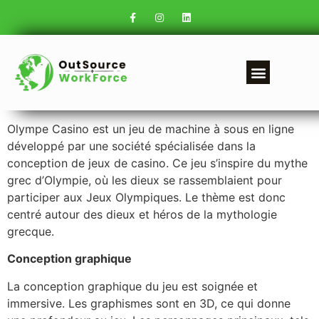
Olympe Casino est un jeu de machine à sous en ligne
développé par une société spécialisée dans la
conception de jeux de casino. Ce jeu s’inspire du mythe
grec d’Olympie, où les dieux se rassemblaient pour
participer aux Jeux Olympiques. Le thème est donc
centré autour des dieux et héros de la mythologie
grecque.
Conception graphique
La conception graphique du jeu est soignée et
immersive. Les graphismes sont en 3D, ce qui donne