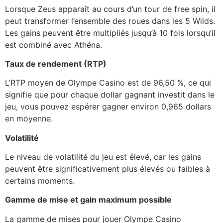
Lorsque Zeus apparaît au cours d’un tour de free spin, il
peut transformer l’ensemble des roues dans les 5 Wilds.
Les gains peuvent être multipliés jusqu’à 10 fois lorsqu’il
est combiné avec Athéna.
Taux de rendement (RTP)
L’RTP moyen de Olympe Casino est de 96,50 %, ce qui
signifie que pour chaque dollar gagnant investit dans le
jeu, vous pouvez espérer gagner environ 0,965 dollars
en moyenne.
Volatilité
Le niveau de volatilité du jeu est élevé, car les gains
peuvent être significativement plus élevés ou faibles à
certains moments.
Gamme de mise et gain maximum possible
La gamme de mises pour jouer Olympe Casino