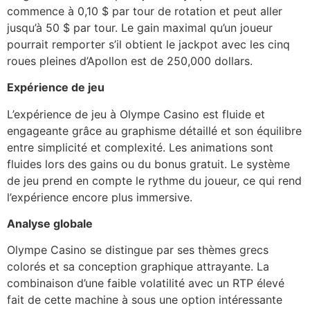
commence à 0,10 $ par tour de rotation et peut aller
jusqu’à 50 $ par tour. Le gain maximal qu’un joueur
pourrait remporter s’il obtient le jackpot avec les cinq
roues pleines d’Apollon est de 250,000 dollars.
Expérience de jeu
L’expérience de jeu à Olympe Casino est fluide et
engageante grâce au graphisme détaillé et son équilibre
entre simplicité et complexité. Les animations sont
fluides lors des gains ou du bonus gratuit. Le système
de jeu prend en compte le rythme du joueur, ce qui rend
l’expérience encore plus immersive.
Analyse globale
Olympe Casino se distingue par ses thèmes grecs
colorés et sa conception graphique attrayante. La
combinaison d’une faible volatilité avec un RTP élevé
fait de cette machine à sous une option intéressante