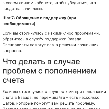
в своем личном кабинете, чтобы убедиться, что
средства зачислены.
Шаг 7: Обращение в поддержку (при
необходимости)
Если вы столкнулись с какими-либо проблемами,
обратитесь в службу поддержки Вавада.
Специалисты помогут вам в решении возникших
вопросов.
Что делать в случае
проблем с пополнением
счета
Если вы столкнулись с трудностями при пополнении
счета в Вавада, не переживайте – есть несколько
шагов, которые помогут вам решить проблему.