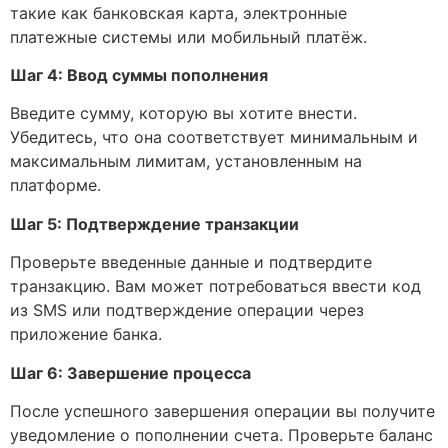
такие как банковская карта, электронные
платежные системы или мобильный платёж.
Шаг 4: Ввод суммы пополнения
Введите сумму, которую вы хотите внести.
Убедитесь, что она соответствует минимальным и
максимальным лимитам, установленным на
платформе.
Шаг 5: Подтверждение транзакции
Проверьте введенные данные и подтвердите
транзакцию. Вам может потребоваться ввести код
из SMS или подтверждение операции через
приложение банка.
Шаг 6: Завершение процесса
После успешного завершения операции вы получите
уведомление о пополнении счета. Проверьте баланс