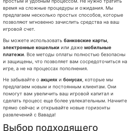
простым и удобным процессом. Не нужно тратить
время на сложные процедуры и ожидания. Мы
предлагаем несколько простых способов, которые
позволяют мгновенно зачислить средства на ваш
игровой счет.
Вы можете использовать
банковские карты
,
электронные кошельки
или даже
мобильные
платежи
. Все методы оплаты полностью безопасны
и защищены, что позволяет вам сосредоточиться на
игре, а не на процессах пополнения.
Не забывайте о
акциях
и
бонусах
, которые мы
предлагаем новым и постоянным клиентам. Они
помогут вам увеличить ваш игровой капитал и
сделать процесс еще более увлекательным. Начните
прямо сейчас и открывайте новые горизонты
развлечений с Вавада!
Выбор подходящего