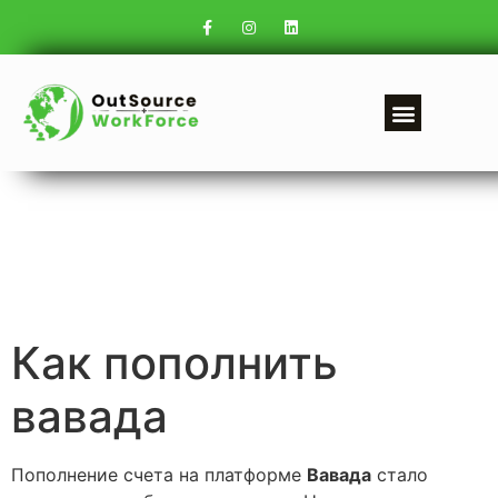
Как пополнить
вавада
Пополнение счета на платформе
Вавада
стало