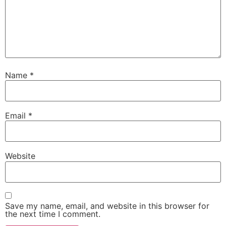
Name
*
Email
*
Website
Save my name, email, and website in this browser for
the next time I comment.