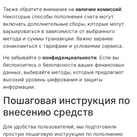
Также обратите внимание на
наличие комиссий
.
Некоторые способы пополнения счета могут
включать дополнительные сборы, которые могут
варьироваться в зависимости от выбранного
метода и суммы транзакции. Важно заранее
ознакомиться с тарифами и условиями сервиса.
Не забывайте о
конфиденциальности
. Если вы
беспокоитесь о безопасности ваших финансовых
данных, выбирайте методы, которые предлагают
высокий уровень шифрования и защиты
информации.
Пошаговая инструкция по
внесению средств
Для удобства пользователей, мы подготовили
простую пошаговую инструкцию по пополнению