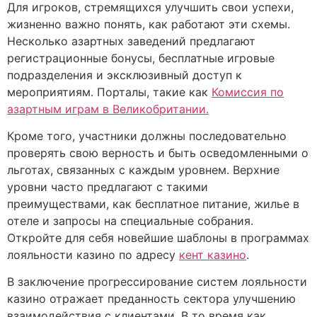
Для игроков, стремящихся улучшить свои успехи,
жизненно важно понять, как работают эти схемы.
Несколько азартных заведений предлагают
регистрационные бонусы, бесплатные игровые
подразделения и эксклюзивный доступ к
мероприятиям. Порталы, такие как
Комиссия по
азартным играм в Великобритании.
Кроме того, участники должны последовательно
проверять свою верность и быть осведомленными о
льготах, связанных с каждым уровнем. Верхние
уровни часто предлагают с такими
преимуществами, как бесплатное питание, жилье в
отеле и запросы на специальные собрания.
Откройте для себя новейшие шаблоны в программах
лояльности казино по адресу
кент казино
.
В заключение прогрессирование систем лояльности
казино отражает преданность сектора улучшению
взаимодействия с клиентами. В то время как