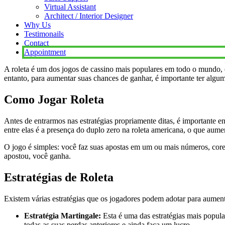
Virtual Assistant
Architect / Interior Designer
Why Us
Testimonails
Contact
Appointment
A roleta é um dos jogos de cassino mais populares em todo o mundo, e
entanto, para aumentar suas chances de ganhar, é importante ter algum
Como Jogar Roleta
Antes de entrarmos nas estratégias propriamente ditas, é importante en
entre elas é a presença do duplo zero na roleta americana, o que aume
O jogo é simples: você faz suas apostas em um ou mais números, cores
apostou, você ganha.
Estratégias de Roleta
Existem várias estratégias que os jogadores podem adotar para aumen
Estratégia Martingale:
Esta é uma das estratégias mais popula
todas as suas perdas anteriores e ainda faça um lucro.