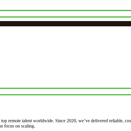
p remote talent worldwide. Since 2020, we’ve delivered reliable, cost-e
an focus on scaling.