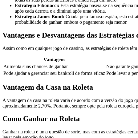
Estratégia Fibonacci:
Esta estratégia baseia-se na sequência
após cada derrota e a diminui após uma vitória.
Estratégia James Bond:
Criada pelo famoso espião, esta estr
probabilidade de ganhar, embora o pagamento seja menor.
Vantagens e Desvantagens das Estratégias 
Assim como em qualquer jogo de cassino, as estratégias de roleta têm
Vantagens
Aumenta suas chances de ganhar
Não garante gan
Pode ajudar a gerenciar seu bankroll de forma eficaz
Pode levar a per
Vantagem da Casa na Roleta
A vantagem da casa na roleta varia de acordo com a versão do jogo qu
aproximadamente 2,70%. Portanto, sempre opte pela roleta europeia p
Como Ganhar na Roleta
Ganhar na roleta é uma questão de sorte, mas com as estratégias cert
levar pela emoção do jogo.