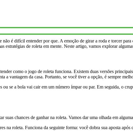
 não é difícil entender por que. A emoção de girar a roda e torcer pa
as estratégias de roleta em mente. Neste artigo, vamos explorar alguma
tender como o jogo de roleta funciona. Existem duas versões principais 
nta a vantagem da casa. Portanto, se você tiver a opção, é sempre melhor
 ou se a bola vai cair em um número ímpar ou par. Em seguida, o crupi
tar suas chances de ganhar na roleta. Vamos dar uma olhada em alguma
res na roleta. Funciona da seguinte forma: você dobra sua aposta após