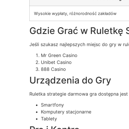
Wysokie wypłaty, różnorodność zakładów
Gdzie Grać w Ruletkę 
Jeśli szukasz najlepszych miejsc do gry w r
Mr Green Casino
Unibet Casino
888 Casino
Urządzenia do Gry
Ruletka strategie darmowa gra dostępna jest
Smartfony
Komputery stacjonarne
Tablety