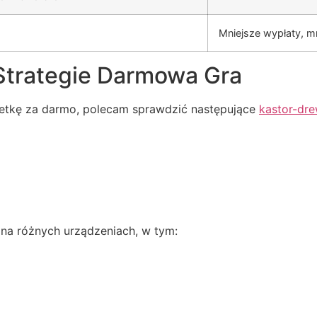
Mniejsze wypłaty, mni
Strategie Darmowa Gra
uletkę za darmo, polecam sprawdzić następujące
kastor-dre
 na różnych urządzeniach, w tym: