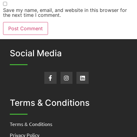
Save my name, email, and website in this browser for
the next time I comment.
Social Media
Terms & Conditions
Terms & Conditions
Privacy Policy