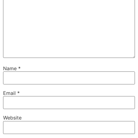
Name
*
Email
*
Website