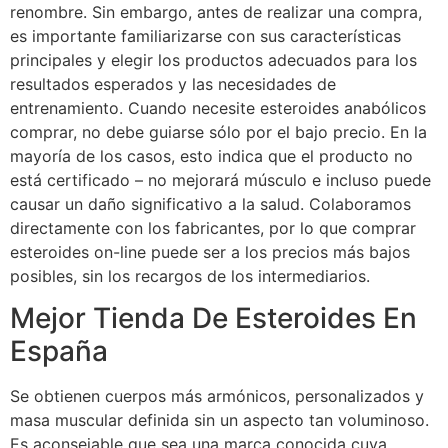
renombre. Sin embargo, antes de realizar una compra,
es importante familiarizarse con sus características
principales y elegir los productos adecuados para los
resultados esperados y las necesidades de
entrenamiento. Cuando necesite esteroides anabólicos
comprar, no debe guiarse sólo por el bajo precio. En la
mayoría de los casos, esto indica que el producto no
está certificado – no mejorará músculo e incluso puede
causar un daño significativo a la salud. Colaboramos
directamente con los fabricantes, por lo que comprar
esteroides on-line puede ser a los precios más bajos
posibles, sin los recargos de los intermediarios.
Mejor Tienda De Esteroides En
España
Se obtienen cuerpos más armónicos, personalizados y
masa muscular definida sin un aspecto tan voluminoso.
Es aconsejable que sea una marca conocida cuya