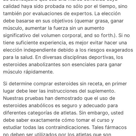
calidad haya sido probada no sólo por el tiempo, sino
también por evaluaciones de expertos. La elección
debe basarse en sus objetivos (quemar grasa, ganar
músculo, aumentar la fuerza sin un aumento
significativo del volumen corporal, and so forth.). Si no
tiene suficiente experiencia, es mejor evitar hacer una
elección independiente debido a los riesgos exagerados
para la salud. En diversas disciplinas deportivas, los
esteroides anabolizantes son esenciales para ganar
músculo rápidamente.
Si determine comprar esteroides sin receta, en primer
lugar debe leer las instrucciones del suplemento.
Nuestras pruebas han demostrado que el uso de
esteroides anabólicos es seguro y adecuado para
diferentes categorías de atletas. Sin embargo, usted
debe saber exactamente cómo tomar el curso y
estudiar todas las contraindicaciones. Tales fármacos
no deben ser utilizados por los atletas que son