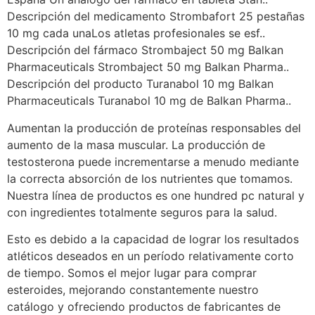
Descripción del medicamento Strombafort 25 pestañas
10 mg cada unaLos atletas profesionales se esf..
Descripción del fármaco Strombaject 50 mg Balkan
Pharmaceuticals Strombaject 50 mg Balkan Pharma..
Descripción del producto Turanabol 10 mg Balkan
Pharmaceuticals Turanabol 10 mg de Balkan Pharma..
Aumentan la producción de proteínas responsables del
aumento de la masa muscular. La producción de
testosterona puede incrementarse a menudo mediante
la correcta absorción de los nutrientes que tomamos.
Nuestra línea de productos es one hundred pc natural y
con ingredientes totalmente seguros para la salud.
Esto es debido a la capacidad de lograr los resultados
atléticos deseados en un período relativamente corto
de tiempo. Somos el mejor lugar para comprar
esteroides, mejorando constantemente nuestro
catálogo y ofreciendo productos de fabricantes de