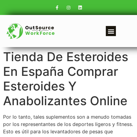
Tienda De Esteroides
En España Comprar
Esteroides Y
Anabolizantes Online
Por lo tanto, tales suplementos son a menudo tomadas
por los representantes de los deportes ligeros y fitness.
Esto es útil para los levantadores de pesas que