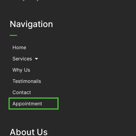
Navigation
Home
Services
Why Us
Testimonails
Contact
Appointment
About Us