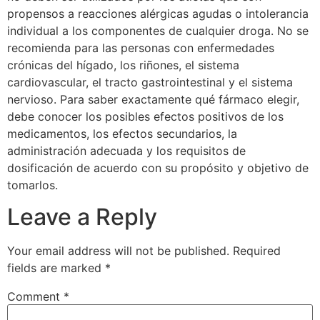
propensos a reacciones alérgicas agudas o intolerancia
individual a los componentes de cualquier droga. No se
recomienda para las personas con enfermedades
crónicas del hígado, los riñones, el sistema
cardiovascular, el tracto gastrointestinal y el sistema
nervioso. Para saber exactamente qué fármaco elegir,
debe conocer los posibles efectos positivos de los
medicamentos, los efectos secundarios, la
administración adecuada y los requisitos de
dosificación de acuerdo con su propósito y objetivo de
tomarlos.
Leave a Reply
Your email address will not be published.
Required
fields are marked
*
Comment
*