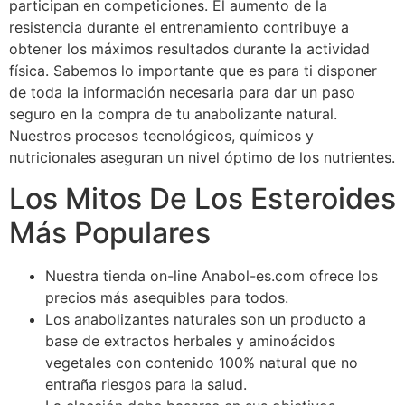
participan en competiciones. El aumento de la
resistencia durante el entrenamiento contribuye a
obtener los máximos resultados durante la actividad
física. Sabemos lo importante que es para ti disponer
de toda la información necesaria para dar un paso
seguro en la compra de tu anabolizante natural.
Nuestros procesos tecnológicos, químicos y
nutricionales aseguran un nivel óptimo de los nutrientes.
Los Mitos De Los Esteroides
Más Populares
Nuestra tienda on-line Anabol-es.com ofrece los
precios más asequibles para todos.
Los anabolizantes naturales son un producto a
base de extractos herbales y aminoácidos
vegetales con contenido 100% natural que no
entraña riesgos para la salud.