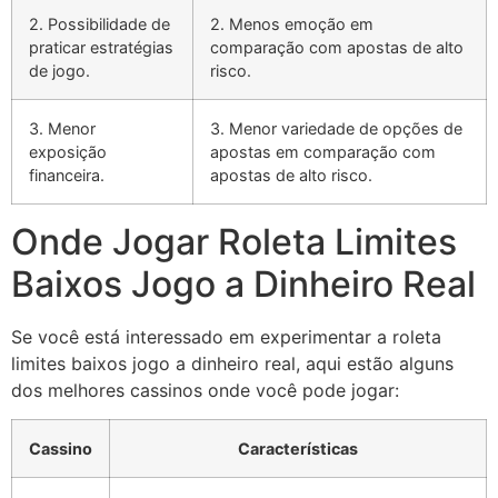
2. Possibilidade de
2. Menos emoção em
praticar estratégias
comparação com apostas de alto
de jogo.
risco.
3. Menor
3. Menor variedade de opções de
exposição
apostas em comparação com
financeira.
apostas de alto risco.
Onde Jogar Roleta Limites
Baixos Jogo a Dinheiro Real
Se você está interessado em experimentar a roleta
limites baixos jogo a dinheiro real, aqui estão alguns
dos melhores cassinos onde você pode jogar:
Cassino
Características