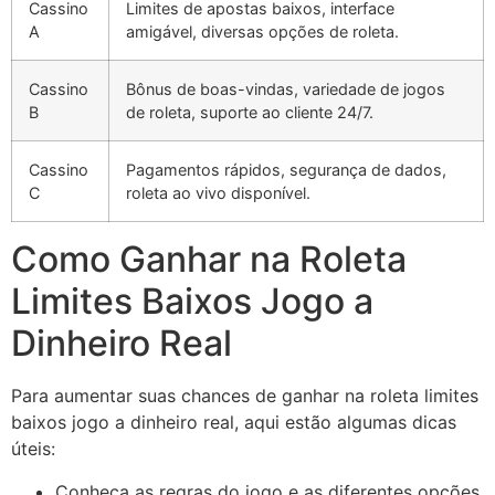
Cassino
Limites de apostas baixos, interface
A
amigável, diversas opções de roleta.
Cassino
Bônus de boas-vindas, variedade de jogos
B
de roleta, suporte ao cliente 24/7.
Cassino
Pagamentos rápidos, segurança de dados,
C
roleta ao vivo disponível.
Como Ganhar na Roleta
Limites Baixos Jogo a
Dinheiro Real
Para aumentar suas chances de ganhar na roleta limites
baixos jogo a dinheiro real, aqui estão algumas dicas
úteis:
Conheça as regras do jogo e as diferentes opções