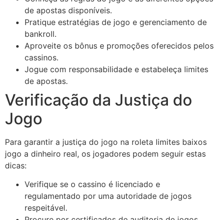
de apostas disponíveis.
Pratique estratégias de jogo e gerenciamento de
bankroll.
Aproveite os bônus e promoções oferecidos pelos
cassinos.
Jogue com responsabilidade e estabeleça limites
de apostas.
Verificação da Justiça do
Jogo
Para garantir a justiça do jogo na roleta limites baixos
jogo a dinheiro real, os jogadores podem seguir estas
dicas:
Verifique se o cassino é licenciado e
regulamentado por uma autoridade de jogos
respeitável.
Procure por certificados de auditoria de jogos