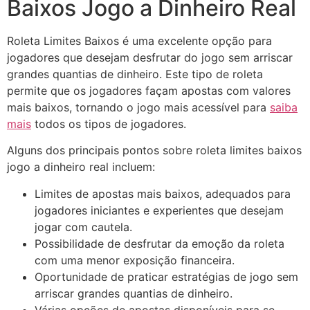
Baixos Jogo a Dinheiro Real
Roleta Limites Baixos é uma excelente opção para
jogadores que desejam desfrutar do jogo sem arriscar
grandes quantias de dinheiro. Este tipo de roleta
permite que os jogadores façam apostas com valores
mais baixos, tornando o jogo mais acessível para
saiba
mais
todos os tipos de jogadores.
Alguns dos principais pontos sobre roleta limites baixos
jogo a dinheiro real incluem:
Limites de apostas mais baixos, adequados para
jogadores iniciantes e experientes que desejam
jogar com cautela.
Possibilidade de desfrutar da emoção da roleta
com uma menor exposição financeira.
Oportunidade de praticar estratégias de jogo sem
arriscar grandes quantias de dinheiro.
Várias opções de apostas disponíveis para se