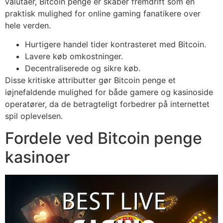
valutaer, Bitcoin penge er skaber fremdrift som en
praktisk mulighed for online gaming fanatikere over
hele verden.
Hurtigere handel tider kontrasteret med Bitcoin.
Lavere køb omkostninger.
Decentraliserede og sikre køb.
Disse kritiske attributter gør Bitcoin penge et
iøjnefaldende mulighed for både gamere og kasinoside
operatører, da de betragteligt forbedrer på internettet
spil oplevelsen.
Fordele ved Bitcoin penge
kasinoer