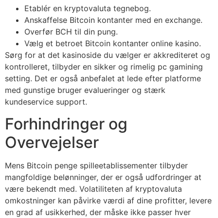
Etablér en kryptovaluta tegnebog.
Anskaffelse Bitcoin kontanter med en exchange.
Overfør BCH til din pung.
Vælg et betroet Bitcoin kontanter online kasino.
Sørg for at det kasinoside du vælger er akkrediteret og
kontrolleret, tilbyder en sikker og rimelig pc gamining
setting. Det er også anbefalet at lede efter platforme
med gunstige bruger evalueringer og stærk
kundeservice support.
Forhindringer og
Overvejelser
Mens Bitcoin penge spilleetablissementer tilbyder
mangfoldige belønninger, der er også udfordringer at
være bekendt med. Volatiliteten af kryptovaluta
omkostninger kan påvirke værdi af dine profitter, levere
en grad af usikkerhed, der måske ikke passer hver