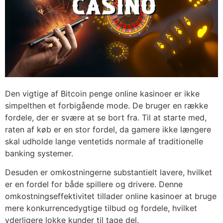
Den vigtige af Bitcoin penge online kasinoer er ikke
simpelthen et forbigående mode. De bruger en række
fordele, der er svære at se bort fra. Til at starte med,
raten af køb er en stor fordel, da gamere ikke længere
skal udholde lange ventetids normale af traditionelle
banking systemer.
Desuden er omkostningerne substantielt lavere, hvilket
er en fordel for både spillere og drivere. Denne
omkostningseffektivitet tillader online kasinoer at bruge
mere konkurrencedygtige tilbud og fordele, hvilket
yderligere lokke kunder til tage del.