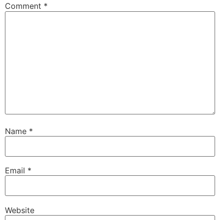
Comment
*
Name
*
Email
*
Website