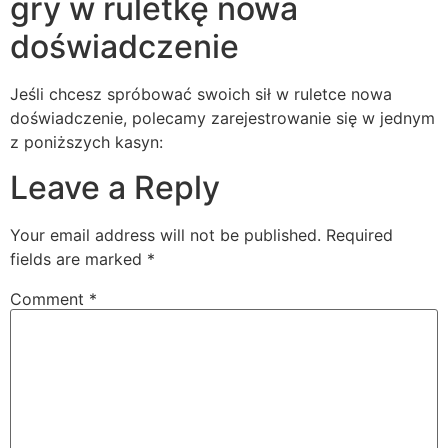
gry w ruletkę nowa
doświadczenie
Jeśli chcesz spróbować swoich sił w ruletce nowa
doświadczenie, polecamy zarejestrowanie się w jednym
z poniższych kasyn:
Leave a Reply
Your email address will not be published.
Required
fields are marked
*
Comment
*