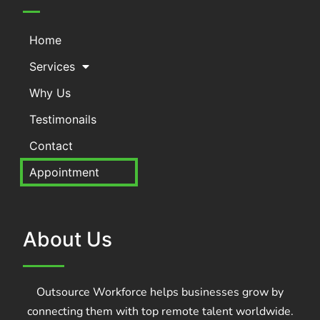
Home
Services
Why Us
Testimonails
Contact
Appointment
About Us
Outsource Workforce helps businesses grow by
connecting them with top remote talent worldwide.