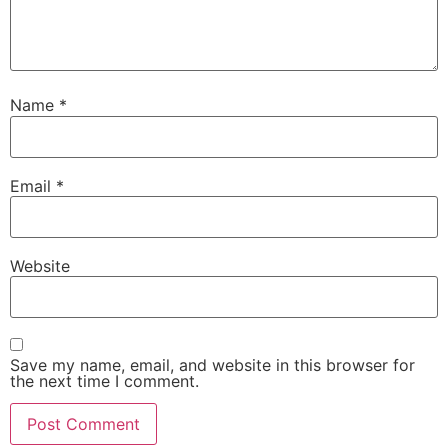
Name
*
Email
*
Website
Save my name, email, and website in this browser for
the next time I comment.