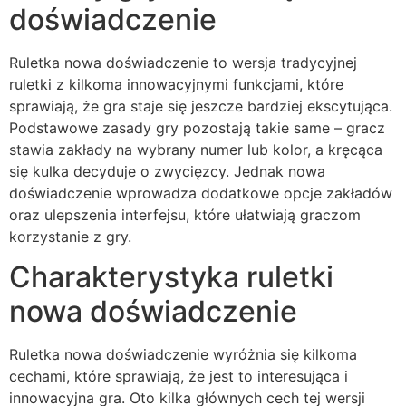
doświadczenie
Ruletka nowa doświadczenie to wersja tradycyjnej
ruletki z kilkoma innowacyjnymi funkcjami, które
sprawiają, że gra staje się jeszcze bardziej ekscytująca.
Podstawowe zasady gry pozostają takie same – gracz
stawia zakłady na wybrany numer lub kolor, a kręcąca
się kulka decyduje o zwycięzcy. Jednak nowa
doświadczenie wprowadza dodatkowe opcje zakładów
oraz ulepszenia interfejsu, które ułatwiają graczom
korzystanie z gry.
Charakterystyka ruletki
nowa doświadczenie
Ruletka nowa doświadczenie wyróżnia się kilkoma
cechami, które sprawiają, że jest to interesująca i
innowacyjna gra. Oto kilka głównych cech tej wersji