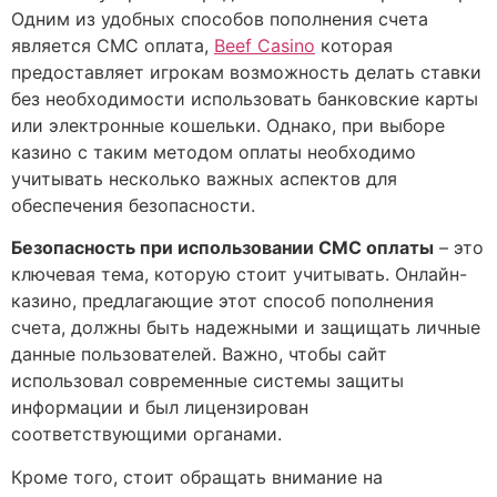
Одним из удобных способов пополнения счета
является СМС оплата,
Beef Casino
которая
предоставляет игрокам возможность делать ставки
без необходимости использовать банковские карты
или электронные кошельки. Однако, при выборе
казино с таким методом оплаты необходимо
учитывать несколько важных аспектов для
обеспечения безопасности.
Безопасность при использовании СМС оплаты
– это
ключевая тема, которую стоит учитывать. Онлайн-
казино, предлагающие этот способ пополнения
счета, должны быть надежными и защищать личные
данные пользователей. Важно, чтобы сайт
использовал современные системы защиты
информации и был лицензирован
соответствующими органами.
Кроме того, стоит обращать внимание на