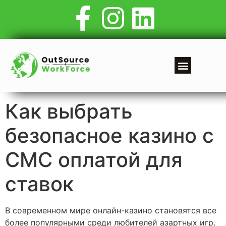
Как выбрать
безопасное казино с
СМС оплатой для
ставок
В современном мире онлайн-казино становятся все
более популярными среди любителей азартных игр.