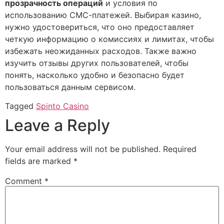
прозрачность операций
и условия по
использованию СМС-платежей. Выбирая казино,
нужно удостовериться, что оно предоставляет
четкую информацию о комиссиях и лимитах, чтобы
избежать неожиданных расходов. Также важно
изучить отзывы других пользователей, чтобы
понять, насколько удобно и безопасно будет
пользоваться данным сервисом.
Tagged
Spinto Casino
Leave a Reply
Your email address will not be published.
Required
fields are marked
*
Comment
*