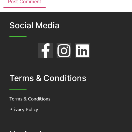
Social Media
Terms & Conditions
Terms & Conditions
Privacy Policy