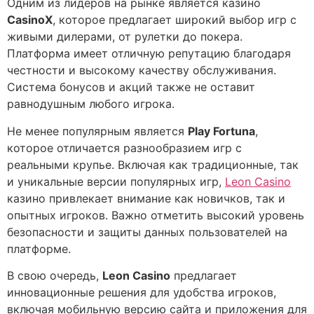
Одним из лидеров на рынке является казино
CasinoX
, которое предлагает широкий выбор игр с
живыми дилерами, от рулетки до покера.
Платформа имеет отличную репутацию благодаря
честности и высокому качеству обслуживания.
Система бонусов и акций также не оставит
равнодушным любого игрока.
Не менее популярным является
Play Fortuna
,
которое отличается разнообразием игр с
реальными крупье. Включая как традиционные, так
и уникальные версии популярных игр,
Leon Casino
казино привлекает внимание как новичков, так и
опытных игроков. Важно отметить высокий уровень
безопасности и защиты данных пользователей на
платформе.
В свою очередь,
Leon Casino
предлагает
инновационные решения для удобства игроков,
включая мобильную версию сайта и приложения для