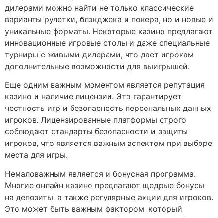
дилерами можно найти не только классические
варианты рулетки, блэкджека и покера, но и новые и
уникальные форматы. Некоторые казино предлагают
инновационные игровые столы и даже специальные
турниры с живыми дилерами, что дает игрокам
дополнительные возможности для выигрышей.
Еще одним важным моментом является репутация
казино и наличие лицензии. Это гарантирует
честность игр и безопасность персональных данных
игроков. Лицензированные платформы строго
соблюдают стандарты безопасности и защиты
игроков, что является важным аспектом при выборе
места для игры.
Немаловажным является и бонусная программа.
Многие онлайн казино предлагают щедрые бонусы
на депозиты, а также регулярные акции для игроков.
Это может быть важным фактором, который