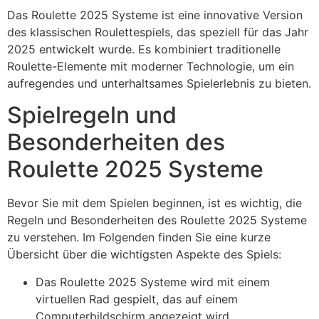
Das Roulette 2025 Systeme ist eine innovative Version
des klassischen Roulettespiels, das speziell für das Jahr
2025 entwickelt wurde. Es kombiniert traditionelle
Roulette-Elemente mit moderner Technologie, um ein
aufregendes und unterhaltsames Spielerlebnis zu bieten.
Spielregeln und
Besonderheiten des
Roulette 2025 Systeme
Bevor Sie mit dem Spielen beginnen, ist es wichtig, die
Regeln und Besonderheiten des Roulette 2025 Systeme
zu verstehen. Im Folgenden finden Sie eine kurze
Übersicht über die wichtigsten Aspekte des Spiels:
Das Roulette 2025 Systeme wird mit einem
virtuellen Rad gespielt, das auf einem
Computerbildschirm angezeigt wird.