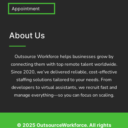
Appointment
About Us
Outsource Workforce helps businesses grow by
connecting them with top remote talent worldwide.
Since 2020, we’ve delivered reliable, cost-effective
staffing solutions tailored to your needs. From
developers to virtual assistants, we recruit fast and
manage everything—so you can focus on scaling.
© 2025 OutsourceWorkforce. All rights