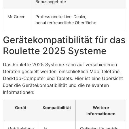
Bonusangebote
Mr Green
Professionelle Live-Dealer,
benutzerfreundliche Oberfläche
Gerätekompatibilität für das
Roulette 2025 Systeme
Das Roulette 2025 Systeme kann auf verschiedenen
Geräten gespielt werden, einschließlich Mobiltelefone,
Desktop-Computer und Tablets. Hier ist eine Übersicht
über die Gerätekompatibilität und die relevanten
Informationen:
Gerät
Kompatibilität
Weitere
Informationen
Mobiltelefone
Ja
Optimiert für mobile