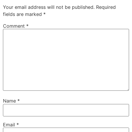
Your email address will not be published.
Required
fields are marked
*
Comment
*
Name
*
Email
*