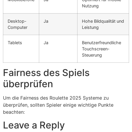
Nutzung
Desktop-
Ja
Hohe Bildqualität und
Computer
Leistung
Tablets
Ja
Benutzerfreundliche
Touchscreen-
Steuerung
Fairness des Spiels
überprüfen
Um die Fairness des Roulette 2025 Systeme zu
überprüfen, sollten Spieler einige wichtige Punkte
beachten:
Leave a Reply