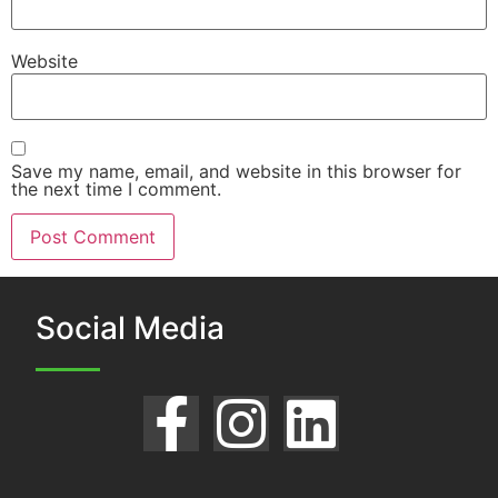
Website
Save my name, email, and website in this browser for
the next time I comment.
Social Media