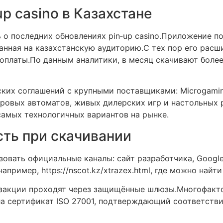
up casino в Казахстане
ть о последних обновлениях pin‑up casino.Приложение п
нная на казахстанскую аудиторию.С тех пор его расш
платы.По данным аналитики, в месяц скачивают более
их соглашений с крупными поставщиками: Microgaming,
гровых автоматов, живых дилерских игр и настольных 
самых технологичных вариантов на рынке.
сть при скачивании
ьзовать официальные каналы: сайт разработчика, Google
пример, https://nscot.kz/xtrazex.html, где можно найт
анзакции проходят через защищённые шлюзы.Многофакт
ла сертификат ISO 27001, подтверждающий соответст