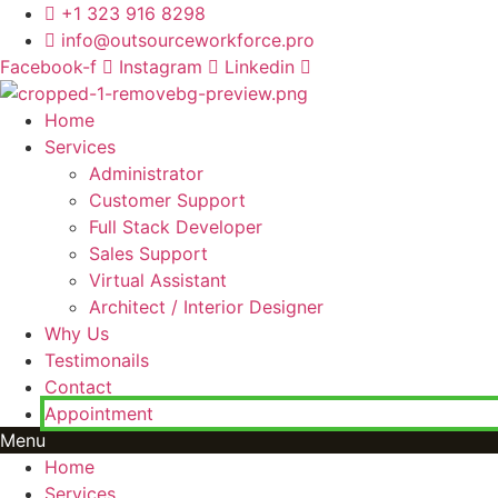
Skip
+1 323 916 8298
to
info@outsourceworkforce.pro
content
Facebook-f
Instagram
Linkedin
Home
Services
Administrator
Customer Support
Full Stack Developer
Sales Support
Virtual Assistant
Architect / Interior Designer
Why Us
Testimonails
Contact
Appointment
Menu
Home
Services