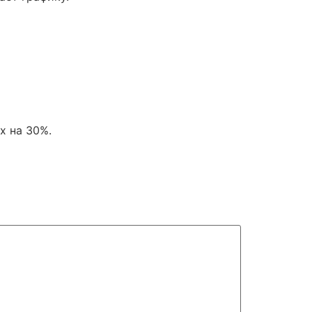
х на 30%.