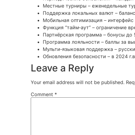
Местные турниры – еженедельные тур
Поддержка локальных валют – баланс 
Мобильная оптимизация – интерфейс 
Функция “тайм‑аут” – ограничение вр
Партнёрская программа – бонусы до 
Программа лояльности – баллы за вы
Мульти‑языковая поддержка – русский
Обновления безопасности – в 2024 г
Leave a Reply
Your email address will not be published.
Req
Comment
*