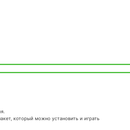
я.
 пакет, который можно установить и играть