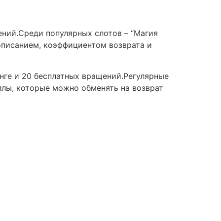
чений.Среди популярных слотов – “Магия
описанием, коэффициентом возврата и
нге и 20 бесплатных вращений.Регулярные
ллы, которые можно обменять на возврат