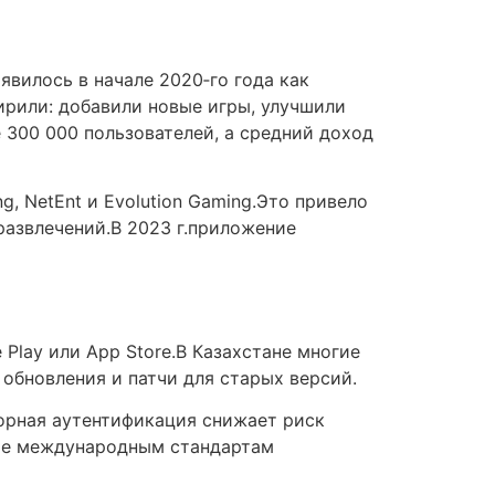
оявилось в начале 2020‑го года как
ирили: добавили новые игры, улучшили
 300 000 пользователей, а средний доход
 NetEnt и Evolution Gaming.Это привело
развлечений.В 2023 г.приложение
 Play или App Store.В Казахстане многие
и обновления и патчи для старых версий.
орная аутентификация снижает риск
вие международным стандартам