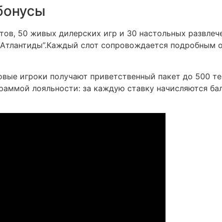
бонусы
атов, 50 живых дилерских игр и 30 настольных развле
а Атлантиды”.Каждый слот сопровождается подробным 
овые игроки получают приветственный пакет до 500 те
раммой лояльности: за каждую ставку начисляются ба